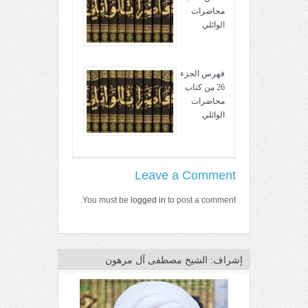
محاضرات
الوائلي
فهرس الجزء
26 من كتاب
محاضرات
الوائلي
Leave a Comment
You must be
logged in
to post a comment.
إشراف: الشيخ مصطفى آل مرهون