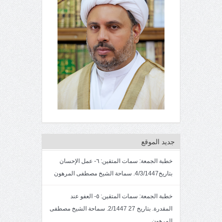
جديد الموقع
خطبة الجمعة: سمات المتقين: ٦- عمل الإحسان
بتاريخ4/3/1447. سماحة الشيخ مصطفى المرهون
خطبة الجمعة: سمات المتقين: ٥- العفو عند
المقدرة. بتاريخ 27 2/1447. سماحة الشيخ مصطفى
المرهون