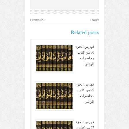
‹
›
Previous
Next
Related posts
فهرس الجزء
30 من كتاب
محاضرات
الوائلي
فهرس الجزء
29 من كتاب
محاضرات
الوائلي
فهرس الجزء
27 من كتاب