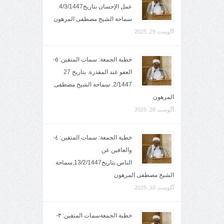
عمل الإحسان بتاريخ4/3/1447.
سماحة الشيخ مصطفى المرهون
آگوست 29, 2025
خطبة الجمعة: سمات المتقين: ٥-
العفو عند المقدرة. بتاريخ 27
2/1447. سماحة الشيخ مصطفى
المرهون
آگوست 28, 2025
خطبة الجمعة: سمات المتقين: ٤-
والعافين عن
الناس.بتاريخ13/2/1447,سماحة
الشيخ مصطفى المرهون
آگوست 10, 2025
خطبة الجمعةسمات المتقين: ٣-