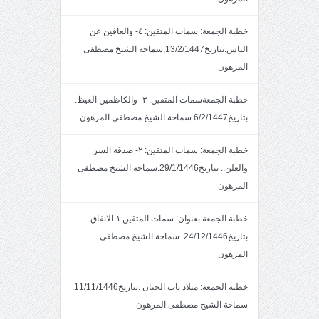
خطبة الجمعة: سمات المتقين: ٤- والعافين عن
الناس.بتاريخ13/2/1447,سماحة الشيخ مصطفى
المرهون
خطبة الجمعةسمات المتقين: ٣- والكاظمين الغيظ.
بتاريخ6/2/1447.سماحة الشيخ مصطفى المرهون
خطبة الجمعة: سمات المتقين: ٢- صدقة السر
والعلن.. بتاريخ29/1/1446.سماحة الشيخ مصطفى
المرهون
خطبة الجمعة بعنوان: سمات المتقين ١-الانفاق.
بتاريخ24/12/1446. سماحة الشيخ مصطفى
المرهون
خطبة الجمعة: ميلاد باب الجنان .بتاريخ11/11/1446.
سماحة الشيخ مصطفى المرهون