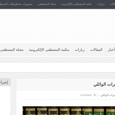
الات
زيارات
مكتبة المصطفى الإلكترونية
مجلة المصطفى
مصورات مخطوطات المصط
أخبار
المقالات
زيارات
مكتبة المصطفى الإلكترونية
مجلة المصطفى
إشراف
ات الوائلي
ات الوائلي
|
0
comment :