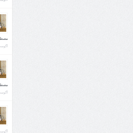
مصطف
آگوست 10, 
مصطف
آگوست 02, 
آگوست 02, 