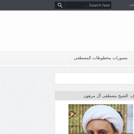
فى
مصورات مخطوطات المصطفى
: الشيخ مصطفى آل مرهون