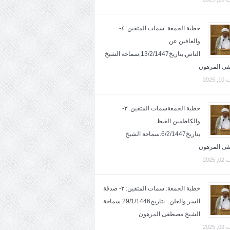
خطبة الجمعة: سمات المتقين: ٤-
والعافين عن
الناس.بتاريخ13/2/1447,سماحة الشيخ
ى المرهون
2025
خطبة الجمعةسمات المتقين: ٣-
والكاظمين الغيظ.
بتاريخ6/2/1447.سماحة الشيخ
ى المرهون
2025
خطبة الجمعة: سمات المتقين: ٢- صدقة
السر والعلن.. بتاريخ29/1/1446.سماحة
الشيخ مصطفى المرهون
2025