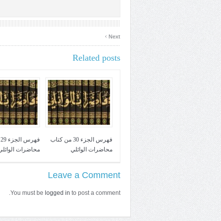
›
Next
Related posts
فهرس الجزء 30 من كتاب
ف
محاضرات الوائلي
محاضرات الوائلي
Leave a Comment
You must be
logged in
to post a comment.