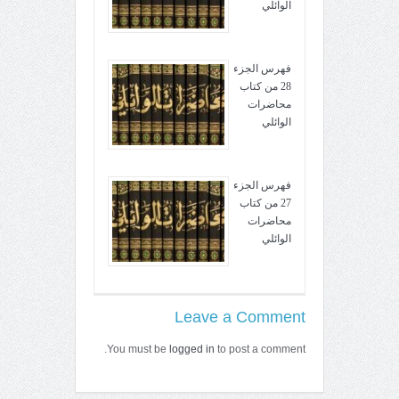
الوائلي
فهرس الجزء
28 من كتاب
محاضرات
الوائلي
فهرس الجزء
27 من كتاب
محاضرات
الوائلي
Leave a Comment
You must be
logged in
to post a comment.