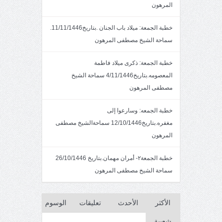
المرهون
خطبة الجمعة: ميلاد باب الجنان .بتاريخ11/11/1446.
سماحة الشيخ مصطفى المرهون
خطبة الجمعة: ذكرى ميلاد فاطمة
المعصومه.بتاريخ4/11/1446 سماحة الشيخ
مصطفى المرهون
خطبة الجمعه: وسارعوا إلى
مغفره.بتاريخ12/10/1446 سماحةالشيخ مصطفى
المرهون
خطبة الجمعة٢- أمران مهمان.بتاريخ 26/10/1446
سماحة الشيخ مصطفى المرهون
الأكثر
الأحدث
تعليقات
الوسوم
شعبية