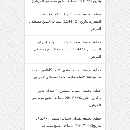
بتاريخ4/3/1447. سماحة الشيخ مصطفى المرهون
خطبة الجمعة: سمات المتقين: ٥- العفو عند
المقدرة. بتاريخ 27 2/1447. سماحة الشيخ مصطفى
المرهون
خطبة الجمعة: سمات المتقين: ٤- والعافين عن
الناس.بتاريخ13/2/1447,سماحة الشيخ مصطفى
المرهون
خطبة الجمعةسمات المتقين: ٣- والكاظمين الغيظ.
بتاريخ6/2/1447.سماحة الشيخ مصطفى المرهون
خطبة الجمعة: سمات المتقين: ٢- صدقة السر
والعلن.. بتاريخ29/1/1446.سماحة الشيخ مصطفى
المرهون
خطبة الجمعة بعنوان: سمات المتقين ١-الانفاق.
بتاريخ24/12/1446. سماحة الشيخ مصطفى