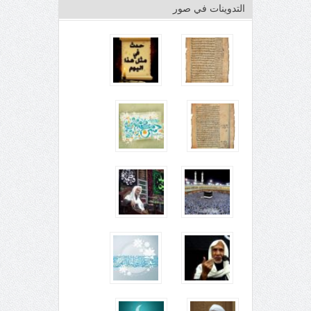
التدوينات في صور