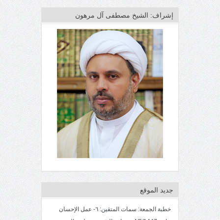
إشراف: الشيخ مصطفى آل مرهون
جديد الموقع
خطبة الجمعة: سمات المتقين: ٦- عمل الإحسان