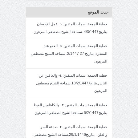
جديد الموقع
خطبة الجمعة: سمات المتقين: ٦- عمل الإحسان
بتاريخ4/3/1447. سماحة الشيخ مصطفى المرهون
خطبة الجمعة: سمات المتقين: ٥- العفو عند
المقدرة. بتاريخ 27 2/1447. سماحة الشيخ مصطفى
المرهون
خطبة الجمعة: سمات المتقين: ٤- والعافين عن
الناس.بتاريخ13/2/1447,سماحة الشيخ مصطفى
المرهون
خطبة الجمعةسمات المتقين: ٣- والكاظمين الغيظ.
بتاريخ6/2/1447.سماحة الشيخ مصطفى المرهون
خطبة الجمعة: سمات المتقين: ٢- صدقة السر
والعلن.. بتاريخ29/1/1446.سماحة الشيخ مصطفى