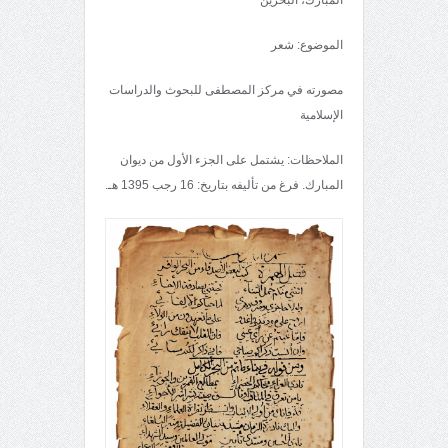
الموضوع: شعر
مصورته في مركز المصطفى للبحوث والدراسات
الإسلامية
الملاحظات: يشتمل على الجزء الأول من ديوان
المبارك. فرغ من تأليفه بتاريخ: 16 رجب 1395 هـ.