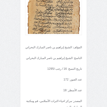
المؤلف: الشيخ إبراهيم بن ناصر المبارك البحراني
الناسخ: الشيخ إبراهيم بن ناصر المبارك البحراني
تاريخ النسخ: 16 / رجب /1295
عدد الصور: 172
عدد الأسطر: 18
المصدر: مركز احياء التراث الأسلامي، قم ومكتبة
المبارك، البحرين