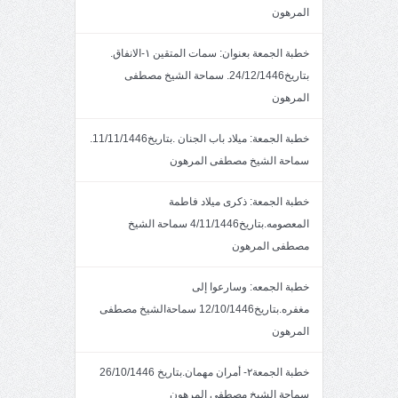
المرهون
خطبة الجمعة بعنوان: سمات المتقين ١-الانفاق.
بتاريخ24/12/1446. سماحة الشيخ مصطفى
المرهون
خطبة الجمعة: ميلاد باب الجنان .بتاريخ11/11/1446.
سماحة الشيخ مصطفى المرهون
خطبة الجمعة: ذكرى ميلاد فاطمة
المعصومه.بتاريخ4/11/1446 سماحة الشيخ
مصطفى المرهون
خطبة الجمعه: وسارعوا إلى
مغفره.بتاريخ12/10/1446 سماحةالشيخ مصطفى
المرهون
خطبة الجمعة٢- أمران مهمان.بتاريخ 26/10/1446
سماحة الشيخ مصطفى المرهون