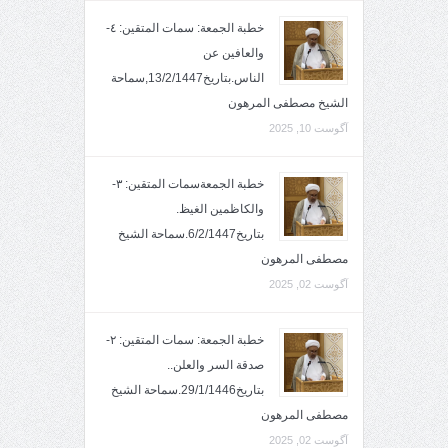
خطبة الجمعة: سمات المتقين: ٤-
والعافين عن
الناس.بتاريخ13/2/1447,سماحة
الشيخ مصطفى المرهون
آگوست 10, 2025
خطبة الجمعةسمات المتقين: ٣-
والكاظمين الغيظ.
بتاريخ6/2/1447.سماحة الشيخ
مصطفى المرهون
آگوست 02, 2025
خطبة الجمعة: سمات المتقين: ٢-
صدقة السر والعلن..
بتاريخ29/1/1446.سماحة الشيخ
مصطفى المرهون
آگوست 02, 2025