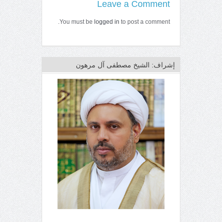
Leave a Comment
You must be
logged in
to post a comment.
إشراف: الشيخ مصطفى آل مرهون