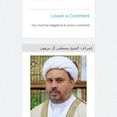
Leave a Comment
You must be
logged in
to post a comment.
إشراف: الشيخ مصطفى آل مرهون