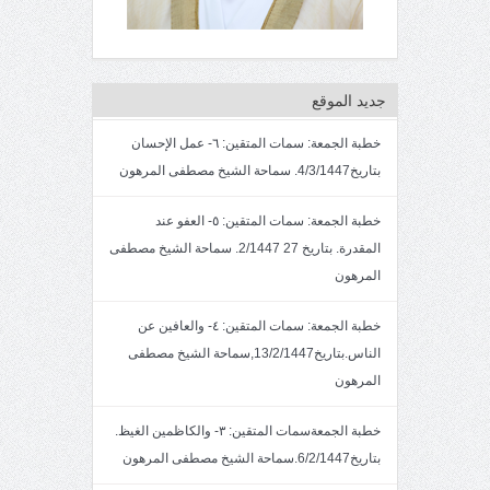
جديد الموقع
خطبة الجمعة: سمات المتقين: ٦- عمل الإحسان
بتاريخ4/3/1447. سماحة الشيخ مصطفى المرهون
خطبة الجمعة: سمات المتقين: ٥- العفو عند
المقدرة. بتاريخ 27 2/1447. سماحة الشيخ مصطفى
المرهون
خطبة الجمعة: سمات المتقين: ٤- والعافين عن
الناس.بتاريخ13/2/1447,سماحة الشيخ مصطفى
المرهون
خطبة الجمعةسمات المتقين: ٣- والكاظمين الغيظ.
بتاريخ6/2/1447.سماحة الشيخ مصطفى المرهون