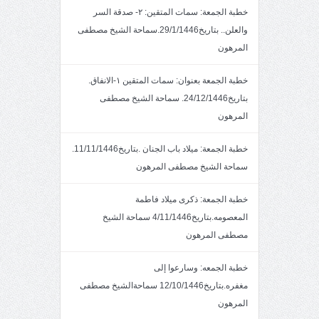
خطبة الجمعة: سمات المتقين: ٢- صدقة السر
والعلن.. بتاريخ29/1/1446.سماحة الشيخ مصطفى
المرهون
خطبة الجمعة بعنوان: سمات المتقين ١-الانفاق.
بتاريخ24/12/1446. سماحة الشيخ مصطفى
المرهون
خطبة الجمعة: ميلاد باب الجنان .بتاريخ11/11/1446.
سماحة الشيخ مصطفى المرهون
خطبة الجمعة: ذكرى ميلاد فاطمة
المعصومه.بتاريخ4/11/1446 سماحة الشيخ
مصطفى المرهون
خطبة الجمعه: وسارعوا إلى
مغفره.بتاريخ12/10/1446 سماحةالشيخ مصطفى
المرهون