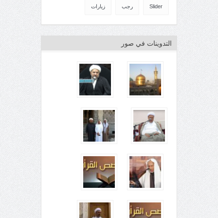
Slider
رجب
زيارات
التدوينات في صور