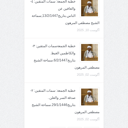
خطبة الجمعة: سمات المتقين: ٤-
والعافين عن
الناس.بتاريخ13/2/1447,سماحة
الشيخ مصطفى المرهون
آگوست 10, 2025
خطبة الجمعةسمات المتقين: ٣-
والكاظمين الغيظ.
بتاريخ6/2/1447.سماحة الشيخ
مصطفى المرهون
آگوست 02, 2025
خطبة الجمعة: سمات المتقين: ٢-
صدقة السر والعلن..
بتاريخ29/1/1446.سماحة الشيخ
مصطفى المرهون
آگوست 02, 2025