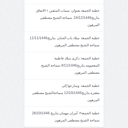
خطبة الجمعة بعنوان: سمات المتقين ١-الانفاق.
بتاريخ24/12/1446. سماحة الشيخ مصطفى
المرهون
خطبة الجمعة: ميلاد باب الجنان .بتاريخ11/11/1446.
سماحة الشيخ مصطفى المرهون
خطبة الجمعة: ذكرى ميلاد فاطمة
المعصومه.بتاريخ4/11/1446 سماحة الشيخ
مصطفى المرهون
خطبة الجمعه: وسارعوا إلى
مغفره.بتاريخ12/10/1446 سماحةالشيخ مصطفى
المرهون
خطبة الجمعة٢- أمران مهمان.بتاريخ 26/10/1446
سماحة الشيخ مصطفى المرهون