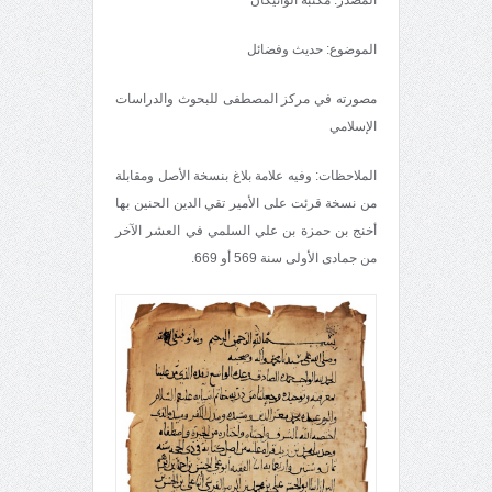
الموضوع: حديث وفضائل
مصورته في مركز المصطفى للبحوث والدراسات
الإسلامي
الملاحظات: وفيه علامة بلاغ بنسخة الأصل ومقابلة
من نسخة قرئت على الأمير تقي الدين الحنين بها
أخنج بن حمزة بن علي السلمي في العشر الآخر
من جمادى الأولى سنة 569 أو 669.