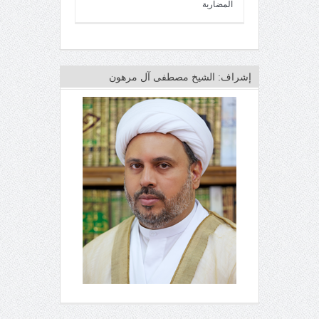
المضاربة
إشراف: الشيخ مصطفى آل مرهون