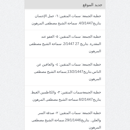
جديد الموقع
خطبة الجمعة: سمات المتقين: ٦- عمل الإحسان
بتاريخ4/3/1447. سماحة الشيخ مصطفى المرهون
خطبة الجمعة: سمات المتقين: ٥- العفو عند
المقدرة. بتاريخ 27 2/1447. سماحة الشيخ مصطفى
المرهون
خطبة الجمعة: سمات المتقين: ٤- والعافين عن
الناس.بتاريخ13/2/1447,سماحة الشيخ مصطفى
المرهون
خطبة الجمعةسمات المتقين: ٣- والكاظمين الغيظ.
بتاريخ6/2/1447.سماحة الشيخ مصطفى المرهون
خطبة الجمعة: سمات المتقين: ٢- صدقة السر
والعلن.. بتاريخ29/1/1446.سماحة الشيخ مصطفى
المرهون