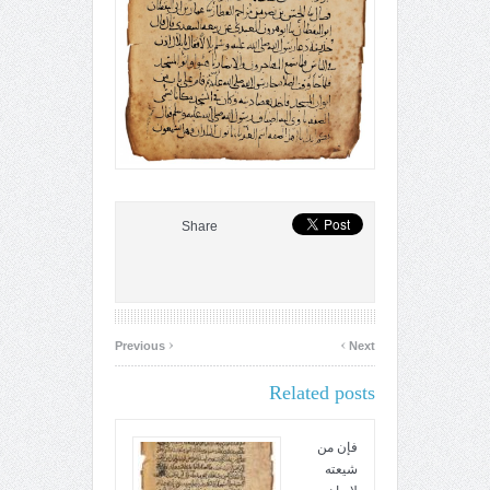
Share
‹
›
Previous
Next
Related posts
فإن من
شيعته