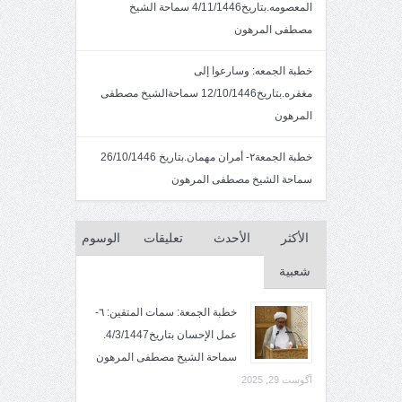
المعصومه.بتاريخ4/11/1446 سماحة الشيخ
مصطفى المرهون
خطبة الجمعه: وسارعوا إلى
مغفره.بتاريخ12/10/1446 سماحةالشيخ مصطفى
المرهون
خطبة الجمعة٢- أمران مهمان.بتاريخ 26/10/1446
سماحة الشيخ مصطفى المرهون
الأكثر
الأحدث
تعليقات
الوسوم
شعبية
خطبة الجمعة: سمات المتقين: ٦-
عمل الإحسان بتاريخ4/3/1447.
سماحة الشيخ مصطفى المرهون
آگوست 29, 2025