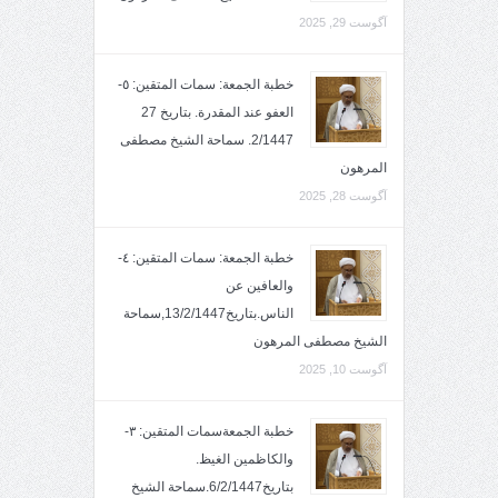
آگوست 29, 2025
خطبة الجمعة: سمات المتقين: ٥-
العفو عند المقدرة. بتاريخ 27
2/1447. سماحة الشيخ مصطفى
المرهون
آگوست 28, 2025
خطبة الجمعة: سمات المتقين: ٤-
والعافين عن
الناس.بتاريخ13/2/1447,سماحة
الشيخ مصطفى المرهون
آگوست 10, 2025
خطبة الجمعةسمات المتقين: ٣-
والكاظمين الغيظ.
بتاريخ6/2/1447.سماحة الشيخ