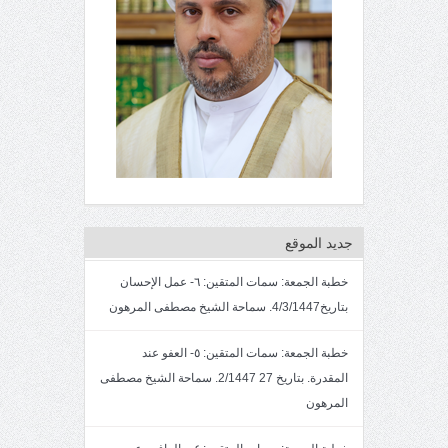
جديد الموقع
خطبة الجمعة: سمات المتقين: ٦- عمل الإحسان
بتاريخ4/3/1447. سماحة الشيخ مصطفى المرهون
خطبة الجمعة: سمات المتقين: ٥- العفو عند
المقدرة. بتاريخ 27 2/1447. سماحة الشيخ مصطفى
المرهون