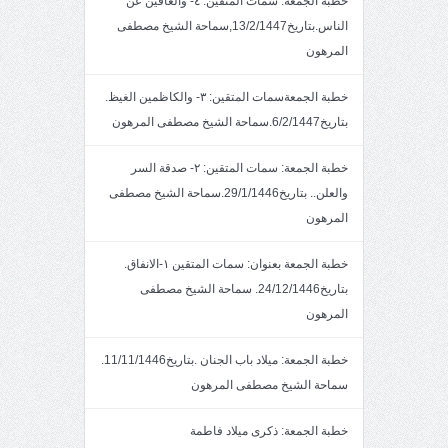
خطبة الجمعة: سمات المتقين: ٤- والعافين عن
الناس.بتاريخ13/2/1447,سماحة الشيخ مصطفى
المرهون
خطبة الجمعةسمات المتقين: ٣- والكاظمين الغيظ.
بتاريخ6/2/1447.سماحة الشيخ مصطفى المرهون
خطبة الجمعة: سمات المتقين: ٢- صدقة السر
والعلن.. بتاريخ29/1/1446.سماحة الشيخ مصطفى
المرهون
خطبة الجمعة بعنوان: سمات المتقين ١-الانفاق.
بتاريخ24/12/1446. سماحة الشيخ مصطفى
المرهون
خطبة الجمعة: ميلاد باب الجنان .بتاريخ11/11/1446.
سماحة الشيخ مصطفى المرهون
خطبة الجمعة: ذكرى ميلاد فاطمة