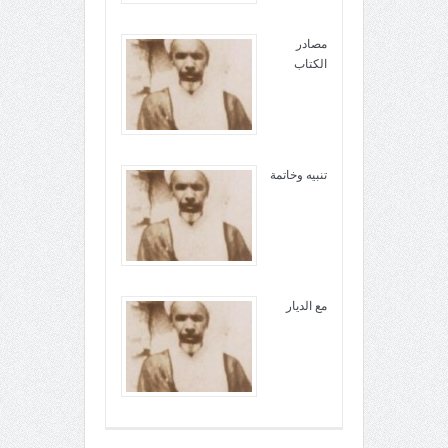
مصادر
الکتاب
تنبيه وخاتمة
مع الديار