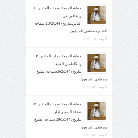
خطبة الجمعة: سمات المتقين: ٤-
والعافين عن
الناس.بتاريخ13/2/1447,سماحة
الشيخ مصطفى المرهون
آگوست 10, 2025
خطبة الجمعةسمات المتقين: ٣-
والكاظمين الغيظ.
بتاريخ6/2/1447.سماحة الشيخ
مصطفى المرهون
آگوست 02, 2025
خطبة الجمعة: سمات المتقين: ٢-
صدقة السر والعلن..
بتاريخ29/1/1446.سماحة الشيخ
مصطفى المرهون
آگوست 02, 2025