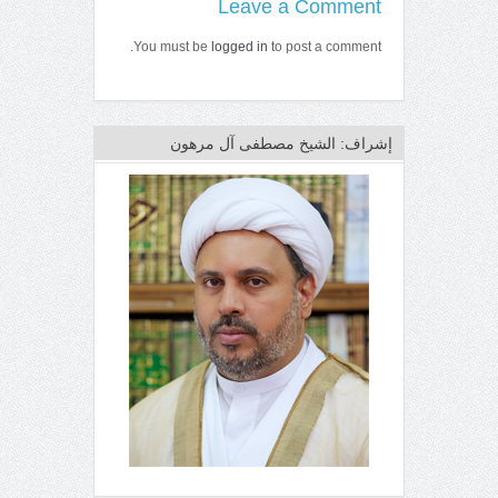
Leave a Comment
You must be
logged in
to post a comment.
إشراف: الشيخ مصطفى آل مرهون