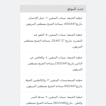
جديد الموقع
خطبة الجمعة: سمات المتقين: ٦- عمل الإحسان
بتاريخ4/3/1447. سماحة الشيخ مصطفى المرهون
خطبة الجمعة: سمات المتقين: ٥- العفو عند
المقدرة. بتاريخ 27 2/1447. سماحة الشيخ مصطفى
المرهون
خطبة الجمعة: سمات المتقين: ٤- والعافين عن
الناس.بتاريخ13/2/1447,سماحة الشيخ مصطفى
المرهون
خطبة الجمعةسمات المتقين: ٣- والكاظمين الغيظ.
بتاريخ6/2/1447.سماحة الشيخ مصطفى المرهون
خطبة الجمعة: سمات المتقين: ٢- صدقة السر
والعلن.. بتاريخ29/1/1446.سماحة الشيخ مصطفى