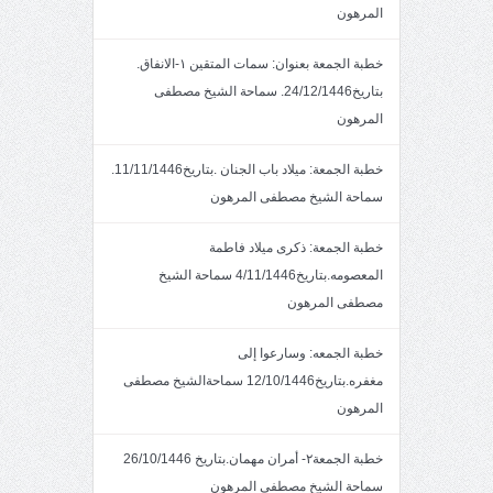
المرهون
خطبة الجمعة بعنوان: سمات المتقين ١-الانفاق.
بتاريخ24/12/1446. سماحة الشيخ مصطفى
المرهون
خطبة الجمعة: ميلاد باب الجنان .بتاريخ11/11/1446.
سماحة الشيخ مصطفى المرهون
خطبة الجمعة: ذكرى ميلاد فاطمة
المعصومه.بتاريخ4/11/1446 سماحة الشيخ
مصطفى المرهون
خطبة الجمعه: وسارعوا إلى
مغفره.بتاريخ12/10/1446 سماحةالشيخ مصطفى
المرهون
خطبة الجمعة٢- أمران مهمان.بتاريخ 26/10/1446
سماحة الشيخ مصطفى المرهون