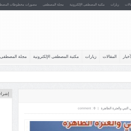
الات
زيارات
مكتبة المصطفى الإلكترونية
مجلة المصطفى
مصورات مخطوطات المصط
أخبار
المقالات
زيارات
مكتبة المصطفى الإلكترونية
مجلة المصطفى
إشراف
 النبي والعترة الطاهرة
|
0
comment :