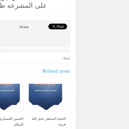
على المشرعه طا
Share
›
Next
Related posts
الحجة المنتظر عجل الله
الحسن العسكري 
فرجه
السلام