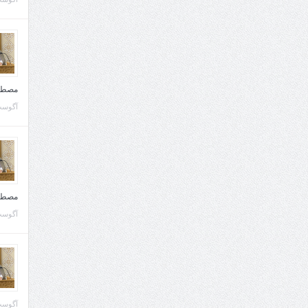
مصطف
آگوست 10, 
مصطف
آگوست 02, 
آگوست 02, 