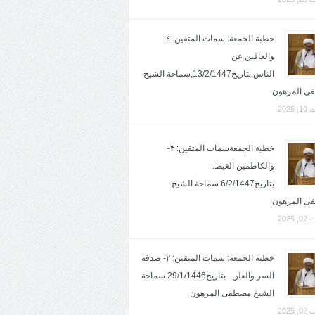
خطبة الجمعة: سمات المتقين: ٤-
والعافين عن
الناس.بتاريخ13/2/1447,سماحة الشيخ
ى المرهون
2025
خطبة الجمعةسمات المتقين: ٣-
والكاظمين الغيظ.
بتاريخ6/2/1447.سماحة الشيخ
ى المرهون
2025
خطبة الجمعة: سمات المتقين: ٢- صدقة
السر والعلن.. بتاريخ29/1/1446.سماحة
الشيخ مصطفى المرهون
2025