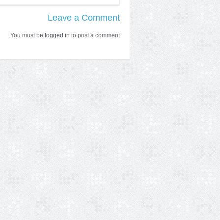
Leave a Comment
You must be
logged in
to post a comment.