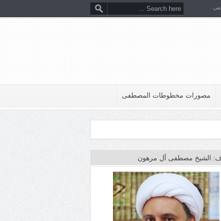
فى
مصورات مخطوطات المصطفى
: الشيخ مصطفى آل مرهون