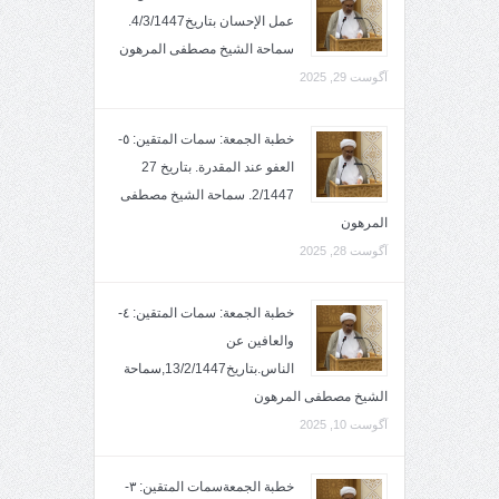
عمل الإحسان بتاريخ4/3/1447.
سماحة الشيخ مصطفى المرهون
آگوست 29, 2025
خطبة الجمعة: سمات المتقين: ٥-
العفو عند المقدرة. بتاريخ 27
2/1447. سماحة الشيخ مصطفى
المرهون
آگوست 28, 2025
خطبة الجمعة: سمات المتقين: ٤-
والعافين عن
الناس.بتاريخ13/2/1447,سماحة
الشيخ مصطفى المرهون
آگوست 10, 2025
خطبة الجمعةسمات المتقين: ٣-