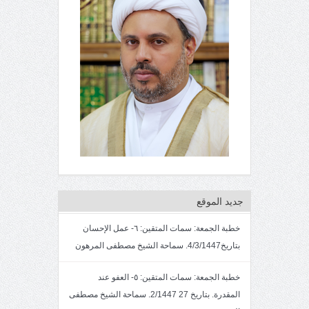
جديد الموقع
خطبة الجمعة: سمات المتقين: ٦- عمل الإحسان
بتاريخ4/3/1447. سماحة الشيخ مصطفى المرهون
خطبة الجمعة: سمات المتقين: ٥- العفو عند
المقدرة. بتاريخ 27 2/1447. سماحة الشيخ مصطفى