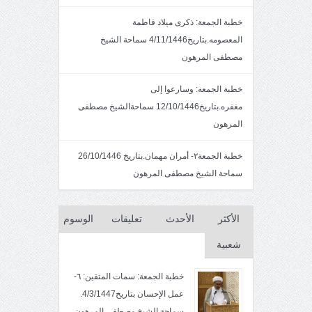
خطبة الجمعة: ذكرى ميلاد فاطمة
المعصومه.بتاريخ4/11/1446 سماحة الشيخ
مصطفى المرهون
خطبة الجمعه: وسارعوا إلى
مغفره.بتاريخ12/10/1446 سماحةالشيخ مصطفى
المرهون
خطبة الجمعة٢- أمران مهمان.بتاريخ 26/10/1446
سماحة الشيخ مصطفى المرهون
الأكثر
الأحدث
تعليقات
الوسوم
شعبية
خطبة الجمعة: سمات المتقين: ٦-
عمل الإحسان بتاريخ4/3/1447.
سماحة الشيخ مصطفى المرهون