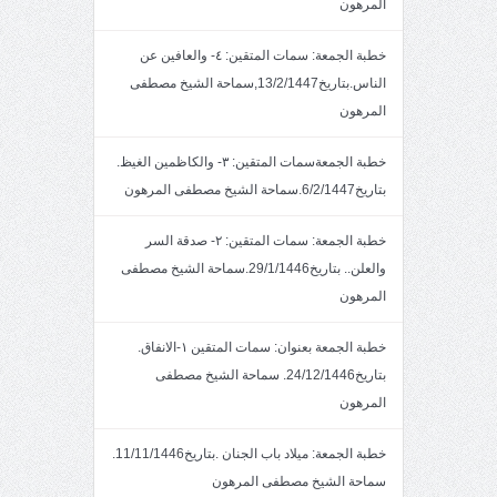
المرهون
خطبة الجمعة: سمات المتقين: ٤- والعافين عن
الناس.بتاريخ13/2/1447,سماحة الشيخ مصطفى
المرهون
خطبة الجمعةسمات المتقين: ٣- والكاظمين الغيظ.
بتاريخ6/2/1447.سماحة الشيخ مصطفى المرهون
خطبة الجمعة: سمات المتقين: ٢- صدقة السر
والعلن.. بتاريخ29/1/1446.سماحة الشيخ مصطفى
المرهون
خطبة الجمعة بعنوان: سمات المتقين ١-الانفاق.
بتاريخ24/12/1446. سماحة الشيخ مصطفى
المرهون
خطبة الجمعة: ميلاد باب الجنان .بتاريخ11/11/1446.
سماحة الشيخ مصطفى المرهون