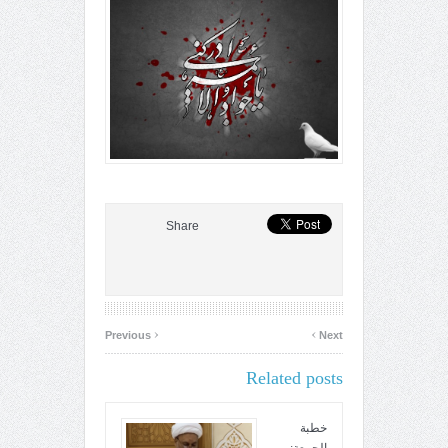
Share
‹
›
Previous
Next
Related posts
خطبة
الجمعة: