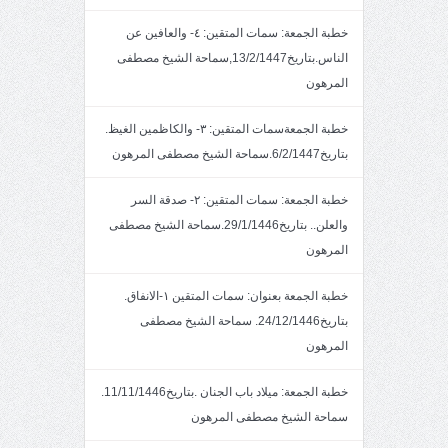
خطبة الجمعة: سمات المتقين: ٤- والعافين عن
الناس.بتاريخ13/2/1447,سماحة الشيخ مصطفى
المرهون
خطبة الجمعةسمات المتقين: ٣- والكاظمين الغيظ.
بتاريخ6/2/1447.سماحة الشيخ مصطفى المرهون
خطبة الجمعة: سمات المتقين: ٢- صدقة السر
والعلن.. بتاريخ29/1/1446.سماحة الشيخ مصطفى
المرهون
خطبة الجمعة بعنوان: سمات المتقين ١-الانفاق.
بتاريخ24/12/1446. سماحة الشيخ مصطفى
المرهون
خطبة الجمعة: ميلاد باب الجنان .بتاريخ11/11/1446.
سماحة الشيخ مصطفى المرهون