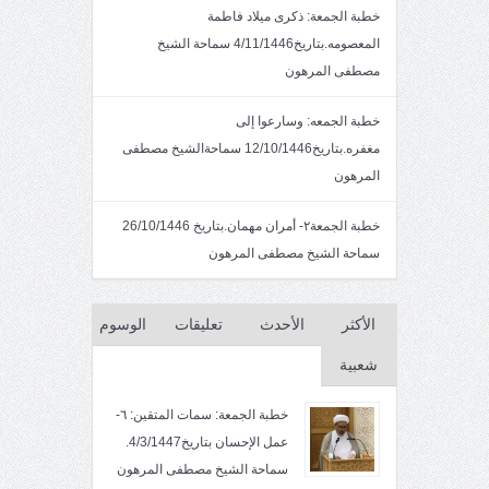
خطبة الجمعة: ذكرى ميلاد فاطمة
المعصومه.بتاريخ4/11/1446 سماحة الشيخ
مصطفى المرهون
خطبة الجمعه: وسارعوا إلى
مغفره.بتاريخ12/10/1446 سماحةالشيخ مصطفى
المرهون
خطبة الجمعة٢- أمران مهمان.بتاريخ 26/10/1446
سماحة الشيخ مصطفى المرهون
الأكثر
الأحدث
تعليقات
الوسوم
شعبية
خطبة الجمعة: سمات المتقين: ٦-
عمل الإحسان بتاريخ4/3/1447.
سماحة الشيخ مصطفى المرهون