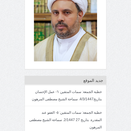
جديد الموقع
خطبة الجمعة: سمات المتقين: ٦- عمل الإحسان
بتاريخ4/3/1447. سماحة الشيخ مصطفى المرهون
خطبة الجمعة: سمات المتقين: ٥- العفو عند
المقدرة. بتاريخ 27 2/1447. سماحة الشيخ مصطفى
المرهون