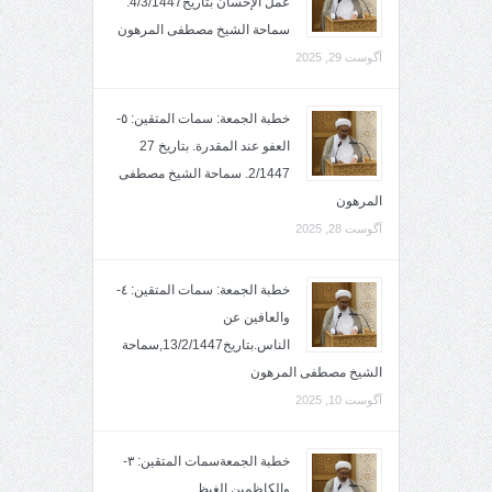
عمل الإحسان بتاريخ4/3/1447.
سماحة الشيخ مصطفى المرهون
آگوست 29, 2025
خطبة الجمعة: سمات المتقين: ٥-
العفو عند المقدرة. بتاريخ 27
2/1447. سماحة الشيخ مصطفى
المرهون
آگوست 28, 2025
خطبة الجمعة: سمات المتقين: ٤-
والعافين عن
الناس.بتاريخ13/2/1447,سماحة
الشيخ مصطفى المرهون
آگوست 10, 2025
خطبة الجمعةسمات المتقين: ٣-
والكاظمين الغيظ.