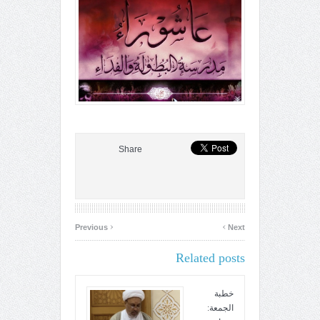
Share
‹
›
Previous
Next
Related posts
خطبة
الجمعة: