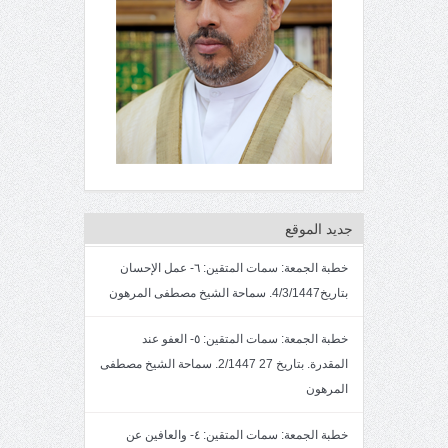
جديد الموقع
خطبة الجمعة: سمات المتقين: ٦- عمل الإحسان
بتاريخ4/3/1447. سماحة الشيخ مصطفى المرهون
خطبة الجمعة: سمات المتقين: ٥- العفو عند
المقدرة. بتاريخ 27 2/1447. سماحة الشيخ مصطفى
المرهون
خطبة الجمعة: سمات المتقين: ٤- والعافين عن