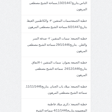
الناس.بتاريخ13/2/1447,سماحة الشيخ مصطفى
المرهون
خطبة الجمعةسمات المتقين: ٣- والكاظمين الغيظ.
بتاريخ6/2/1447.سماحة الشيخ مصطفى المرهون
خطبة الجمعة: سمات المتقين: ٢- صدقة السر
والعلن.. بتاريخ29/1/1446.سماحة الشيخ مصطفى
المرهون
خطبة الجمعة بعنوان: سمات المتقين ١-الانفاق.
بتاريخ24/12/1446. سماحة الشيخ مصطفى
المرهون
خطبة الجمعة: ميلاد باب الجنان .بتاريخ11/11/1446.
سماحة الشيخ مصطفى المرهون
خطبة الجمعة: ذكرى ميلاد فاطمة
المعصومه.بتاريخ4/11/1446 سماحة الشيخ