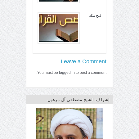
فتح مكة
Leave a Comment
You must be
logged in
to post a comment.
إشراف: الشيخ مصطفى آل مرهون