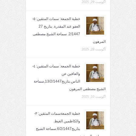
آگوست 29, 2025
خطبة الجمعة: سمات المتقين: ٥-
العفو عند المقدرة. بتاريخ 27
2/1447. سماحة الشيخ مصطفى
المرهون
آگوست 28, 2025
خطبة الجمعة: سمات المتقين: ٤-
والعافين عن
الناس.بتاريخ13/2/1447,سماحة
الشيخ مصطفى المرهون
آگوست 10, 2025
خطبة الجمعةسمات المتقين: ٣-
والكاظمين الغيظ.
بتاريخ6/2/1447.سماحة الشيخ