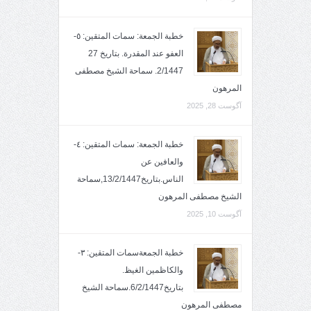
خطبة الجمعة: سمات المتقين: ٥-
العفو عند المقدرة. بتاريخ 27
2/1447. سماحة الشيخ مصطفى
المرهون
آگوست 28, 2025
خطبة الجمعة: سمات المتقين: ٤-
والعافين عن
الناس.بتاريخ13/2/1447,سماحة
الشيخ مصطفى المرهون
آگوست 10, 2025
خطبة الجمعةسمات المتقين: ٣-
والكاظمين الغيظ.
بتاريخ6/2/1447.سماحة الشيخ
مصطفى المرهون