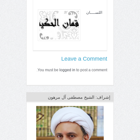
اللســــان
Leave a Comment
You must be
logged in
to post a comment.
إشراف: الشيخ مصطفى آل مرهون