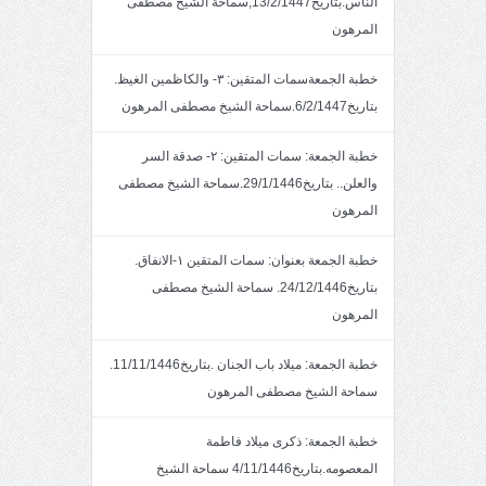
الناس.بتاريخ13/2/1447,سماحة الشيخ مصطفى
المرهون
خطبة الجمعةسمات المتقين: ٣- والكاظمين الغيظ.
بتاريخ6/2/1447.سماحة الشيخ مصطفى المرهون
خطبة الجمعة: سمات المتقين: ٢- صدقة السر
والعلن.. بتاريخ29/1/1446.سماحة الشيخ مصطفى
المرهون
خطبة الجمعة بعنوان: سمات المتقين ١-الانفاق.
بتاريخ24/12/1446. سماحة الشيخ مصطفى
المرهون
خطبة الجمعة: ميلاد باب الجنان .بتاريخ11/11/1446.
سماحة الشيخ مصطفى المرهون
خطبة الجمعة: ذكرى ميلاد فاطمة
المعصومه.بتاريخ4/11/1446 سماحة الشيخ