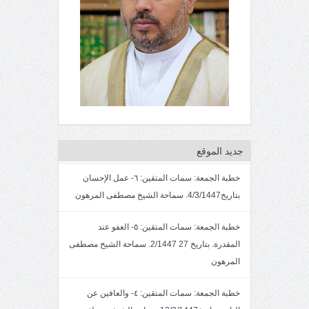
جديد الموقع
خطبة الجمعة: سمات المتقين: ٦- عمل الإحسان
بتاريخ4/3/1447. سماحة الشيخ مصطفى المرهون
خطبة الجمعة: سمات المتقين: ٥- العفو عند
المقدرة. بتاريخ 27 2/1447. سماحة الشيخ مصطفى
المرهون
خطبة الجمعة: سمات المتقين: ٤- والعافين عن