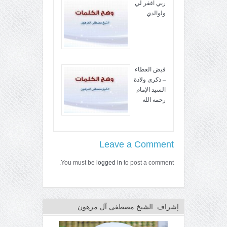
ربي اغفر لي
ولوالدي
فيض العطاء
– ذكرى ولادة
السيد الإمام
رحمه الله
Leave a Comment
You must be
logged in
to post a comment.
إشراف: الشيخ مصطفى آل مرهون