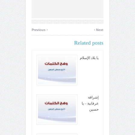
‹
›
Previous
Next
Related posts
يا بلاد الإسلام
إشراقة
عرفانية – يا
حسين