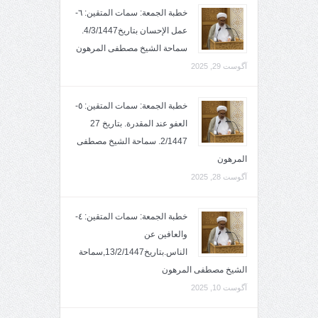
خطبة الجمعة: سمات المتقين: ٦-
عمل الإحسان بتاريخ4/3/1447.
سماحة الشيخ مصطفى المرهون
آگوست 29, 2025
خطبة الجمعة: سمات المتقين: ٥-
العفو عند المقدرة. بتاريخ 27
2/1447. سماحة الشيخ مصطفى
المرهون
آگوست 28, 2025
خطبة الجمعة: سمات المتقين: ٤-
والعافين عن
الناس.بتاريخ13/2/1447,سماحة
الشيخ مصطفى المرهون
آگوست 10, 2025