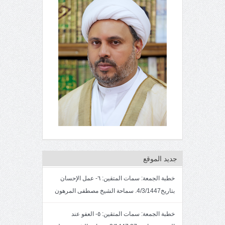
جديد الموقع
خطبة الجمعة: سمات المتقين: ٦- عمل الإحسان
بتاريخ4/3/1447. سماحة الشيخ مصطفى المرهون
خطبة الجمعة: سمات المتقين: ٥- العفو عند