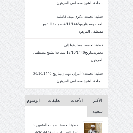
سماحة الشيخ مصطفى المرهون
خطبة الجمعة: ذكرى ميلاد فاطمة
المعصومه.بتاريخ4/11/1446 سماحة الشيخ
مصطفى المرهون
خطبة الجمعه: وسارعوا إلى
مغفره.بتاريخ12/10/1446 سماحةالشيخ مصطفى
المرهون
خطبة الجمعة٢- أمران مهمان.بتاريخ 26/10/1446
سماحة الشيخ مصطفى المرهون
الأكثر
الأحدث
تعليقات
الوسوم
شعبية
خطبة الجمعة: سمات المتقين: ٦-
عمل الإحسان بتاريخ4/3/1447.