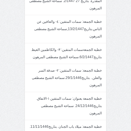
المقدرة. بتاريخ 27 2/1447. سماحة الشيخ مصطفى
المرهون
خطبة الجمعة: سمات المتقين: ٤- والعافين عن
الناس.بتاريخ13/2/1447,سماحة الشيخ مصطفى
المرهون
خطبة الجمعةسمات المتقين: ٣- والكاظمين الغيظ.
بتاريخ6/2/1447.سماحة الشيخ مصطفى المرهون
خطبة الجمعة: سمات المتقين: ٢- صدقة السر
والعلن.. بتاريخ29/1/1446.سماحة الشيخ مصطفى
المرهون
خطبة الجمعة بعنوان: سمات المتقين ١-الانفاق.
بتاريخ24/12/1446. سماحة الشيخ مصطفى
المرهون
خطبة الجمعة: ميلاد باب الجنان .بتاريخ11/11/1446.