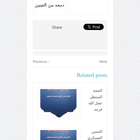
دمعه من العينين
Share
‹
›
Previous
Next
Related posts
الحجة
المنتظر
عجل الله
فرجه
الحسن
العسكري