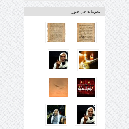
التدوينات في صور