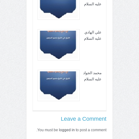
عليه السلام
علي الهادي
عليه السلام
محمد الجواد
عليه السلام
Leave a Comment
You must be
logged in
to post a comment.