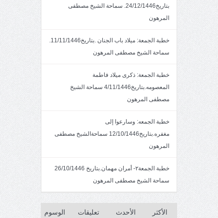
بتاريخ24/12/1446. سماحة الشيخ مصطفى
المرهون
خطبة الجمعة: ميلاد باب الجنان .بتاريخ11/11/1446.
سماحة الشيخ مصطفى المرهون
خطبة الجمعة: ذكرى ميلاد فاطمة
المعصومه.بتاريخ4/11/1446 سماحة الشيخ
مصطفى المرهون
خطبة الجمعه: وسارعوا إلى
مغفره.بتاريخ12/10/1446 سماحةالشيخ مصطفى
المرهون
خطبة الجمعة٢- أمران مهمان.بتاريخ 26/10/1446
سماحة الشيخ مصطفى المرهون
الأكثر
الأحدث
تعليقات
الوسوم