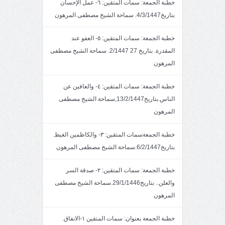
خطبة الجمعة: سمات المتقين: ٦- عمل الإحسان
بتاريخ4/3/1447. سماحة الشيخ مصطفى المرهون
خطبة الجمعة: سمات المتقين: ٥- العفو عند
المقدرة. بتاريخ 27 2/1447. سماحة الشيخ مصطفى
المرهون
خطبة الجمعة: سمات المتقين: ٤- والعافين عن
الناس.بتاريخ13/2/1447,سماحة الشيخ مصطفى
المرهون
خطبة الجمعةسمات المتقين: ٣- والكاظمين الغيظ.
بتاريخ6/2/1447.سماحة الشيخ مصطفى المرهون
خطبة الجمعة: سمات المتقين: ٢- صدقة السر
والعلن.. بتاريخ29/1/1446.سماحة الشيخ مصطفى
المرهون
خطبة الجمعة بعنوان: سمات المتقين ١-الانفاق.