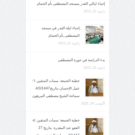
إحياء ليالي القدر بمسجد المصطفى بأم الحمام
ژانویه 21, 2013
ِإحياء ليلة القدر في مسجد
المصطفى بأم الحمام
ژانویه 21, 2013
بدء الدراسة في حوزة المصطفى
ژانویه 22, 2013
خطبة الجمعة: سمات المتقين: ٦-
عمل الإحسان بتاريخ4/3/1447.
سماحة الشيخ مصطفى المرهون
آگوست 29, 2025
خطبة الجمعة: سمات المتقين: ٥-
العفو عند المقدرة. بتاريخ 27