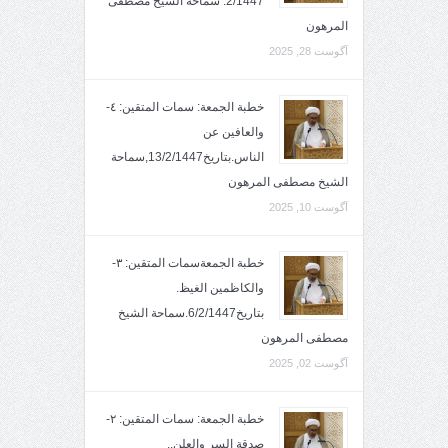
2/1447. سماحة الشيخ مصطفى
المرهون
آگوست 28, 2025
خطبة الجمعة: سمات المتقين: ٤-
والعافين عن
الناس.بتاريخ13/2/1447,سماحة
الشيخ مصطفى المرهون
آگوست 10, 2025
خطبة الجمعةسمات المتقين: ٣-
والكاظمين الغيظ.
بتاريخ6/2/1447.سماحة الشيخ
مصطفى المرهون
آگوست 02, 2025
خطبة الجمعة: سمات المتقين: ٢-
صدقة السر والعلن..