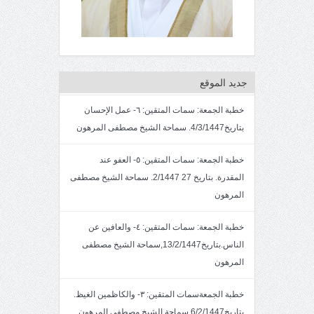
جديد الموقع
خطبة الجمعة: سمات المتقين: ٦- عمل الإحسان
بتاريخ4/3/1447. سماحة الشيخ مصطفى المرهون
خطبة الجمعة: سمات المتقين: ٥- العفو عند
المقدرة. بتاريخ 27 2/1447. سماحة الشيخ مصطفى
المرهون
خطبة الجمعة: سمات المتقين: ٤- والعافين عن
الناس.بتاريخ13/2/1447,سماحة الشيخ مصطفى
المرهون
خطبة الجمعةسمات المتقين: ٣- والكاظمين الغيظ.
بتاريخ6/2/1447.سماحة الشيخ مصطفى المرهون