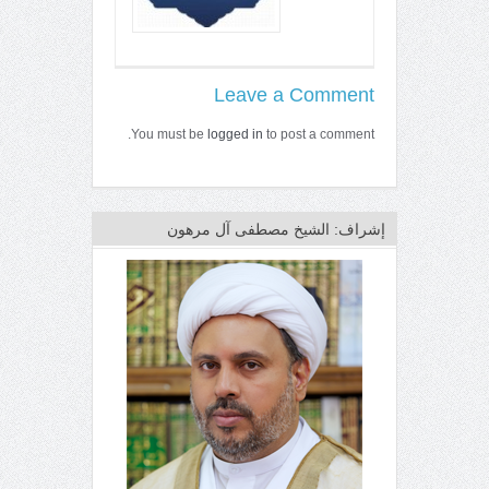
Leave a Comment
You must be
logged in
to post a comment.
إشراف: الشيخ مصطفى آل مرهون