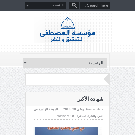
شهادة الأكبر
Posted date:
جولای 28, 2013
In:
الروضة الزاهرة في
النبي والعترة الطاهرة
|
0
comment :