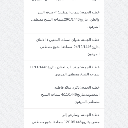
خطبة الجمعة: سمات المتقين: ٢- صدقة السر
والعلن.. بتاريخ29/1/1446.سماحة الشيخ مصطفى
المرهون
خطبة الجمعة بعنوان: سمات المتقين ١-الانفاق.
بتاريخ24/12/1446. سماحة الشيخ مصطفى
المرهون
خطبة الجمعة: ميلاد باب الجنان .بتاريخ11/11/1446.
سماحة الشيخ مصطفى المرهون
خطبة الجمعة: ذكرى ميلاد فاطمة
المعصومه.بتاريخ4/11/1446 سماحة الشيخ
مصطفى المرهون
خطبة الجمعه: وسارعوا إلى
مغفره.بتاريخ12/10/1446 سماحةالشيخ مصطفى