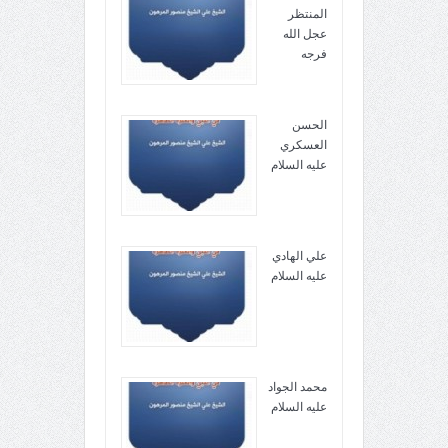
المنتظر
عجل الله
فرجه
الحسن
العسكري
عليه السلام
علي الهادي
عليه السلام
محمد الجواد
عليه السلام