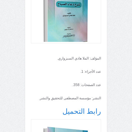
المؤلف: الملا هادي السبزواري.
عدد الأجزاء: 1.
عدد الصفحات: 358.
النشر: مؤسسة المصطفى للتحقيق والنشر.
رابط التحميل