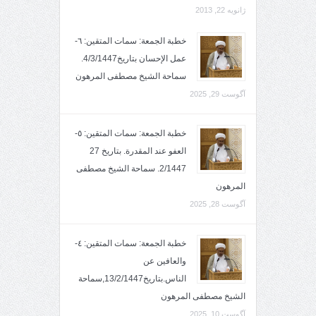
ژانویه 22, 2013
خطبة الجمعة: سمات المتقين: ٦-
عمل الإحسان بتاريخ4/3/1447.
سماحة الشيخ مصطفى المرهون
آگوست 29, 2025
خطبة الجمعة: سمات المتقين: ٥-
العفو عند المقدرة. بتاريخ 27
2/1447. سماحة الشيخ مصطفى
المرهون
آگوست 28, 2025
خطبة الجمعة: سمات المتقين: ٤-
والعافين عن
الناس.بتاريخ13/2/1447,سماحة
الشيخ مصطفى المرهون
آگوست 10, 2025