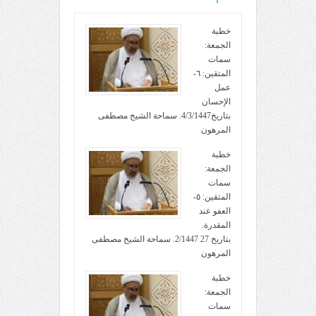
خطبة
الجمعة:
سمات
المتقين: ٦-
عمل
الإحسان
بتاريخ4/3/1447. سماحة الشيخ مصطفى
المرهون
خطبة
الجمعة:
سمات
المتقين: ٥-
العفو عند
المقدرة.
بتاريخ 27 2/1447. سماحة الشيخ مصطفى
المرهون
خطبة
الجمعة:
سمات