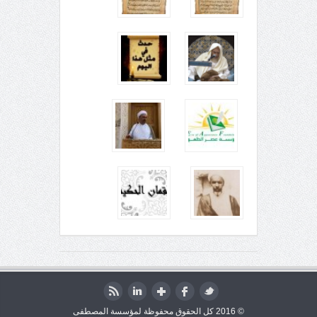
© 2016 كل الحقوق محفوظة لمؤسسة المصطفى