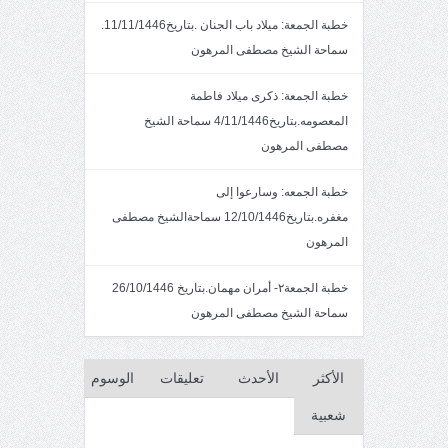
خطبة الجمعة: ميلاد باب الجنان .بتاريخ11/11/1446.
سماحة الشيخ مصطفى المرهون
خطبة الجمعة: ذكرى ميلاد فاطمة
المعصومه.بتاريخ4/11/1446 سماحة الشيخ
مصطفى المرهون
خطبة الجمعه: وسارعوا إلى
مغفره.بتاريخ12/10/1446 سماحةالشيخ مصطفى
المرهون
خطبة الجمعة٢- أمران مهمان.بتاريخ 26/10/1446
سماحة الشيخ مصطفى المرهون
الأكثر
الأحدث
تعليقات
الوسوم
شعبية