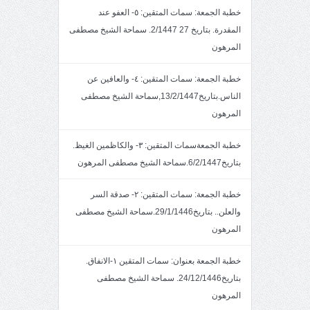
خطبة الجمعة: سمات المتقين: ٥- العفو عند
المقدرة. بتاريخ 27 2/1447. سماحة الشيخ مصطفى
المرهون
خطبة الجمعة: سمات المتقين: ٤- والعافين عن
الناس.بتاريخ13/2/1447,سماحة الشيخ مصطفى
المرهون
خطبة الجمعةسمات المتقين: ٣- والكاظمين الغيظ.
بتاريخ6/2/1447.سماحة الشيخ مصطفى المرهون
خطبة الجمعة: سمات المتقين: ٢- صدقة السر
والعلن.. بتاريخ29/1/1446.سماحة الشيخ مصطفى
المرهون
خطبة الجمعة بعنوان: سمات المتقين ١-الانفاق.
بتاريخ24/12/1446. سماحة الشيخ مصطفى
المرهون