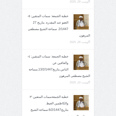
آگوست 29, 2025
خطبة الجمعة: سمات المتقين: ٥-
العفو عند المقدرة. بتاريخ 27
2/1447. سماحة الشيخ مصطفى
المرهون
آگوست 28, 2025
خطبة الجمعة: سمات المتقين: ٤-
والعافين عن
الناس.بتاريخ13/2/1447,سماحة
الشيخ مصطفى المرهون
آگوست 10, 2025
خطبة الجمعةسمات المتقين: ٣-
والكاظمين الغيظ.
بتاريخ6/2/1447.سماحة الشيخ