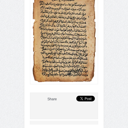
Share