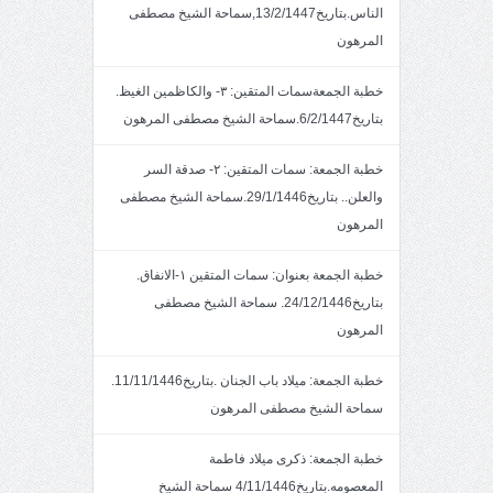
الناس.بتاريخ13/2/1447,سماحة الشيخ مصطفى
المرهون
خطبة الجمعةسمات المتقين: ٣- والكاظمين الغيظ.
بتاريخ6/2/1447.سماحة الشيخ مصطفى المرهون
خطبة الجمعة: سمات المتقين: ٢- صدقة السر
والعلن.. بتاريخ29/1/1446.سماحة الشيخ مصطفى
المرهون
خطبة الجمعة بعنوان: سمات المتقين ١-الانفاق.
بتاريخ24/12/1446. سماحة الشيخ مصطفى
المرهون
خطبة الجمعة: ميلاد باب الجنان .بتاريخ11/11/1446.
سماحة الشيخ مصطفى المرهون
خطبة الجمعة: ذكرى ميلاد فاطمة
المعصومه.بتاريخ4/11/1446 سماحة الشيخ