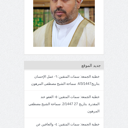
جديد الموقع
خطبة الجمعة: سمات المتقين: ٦- عمل الإحسان
بتاريخ4/3/1447. سماحة الشيخ مصطفى المرهون
خطبة الجمعة: سمات المتقين: ٥- العفو عند
المقدرة. بتاريخ 27 2/1447. سماحة الشيخ مصطفى
المرهون
خطبة الجمعة: سمات المتقين: ٤- والعافين عن