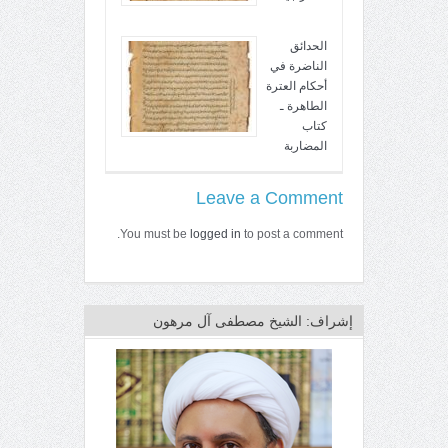
الحدائق
الناضرة في
أحكام العترة
الطاهرة ـ
كتاب
المضاربة
Leave a Comment
You must be
logged in
to post a comment.
إشراف: الشيخ مصطفى آل مرهون