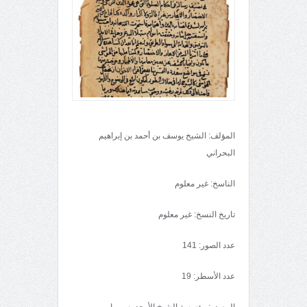
المؤلف: الشيخ يوسف بن أحمد بن إبراهيم
البحراني
الناسخ: غير معلوم
تاريخ النسخ: غير معلوم
عدد الصور: 141
عدد الأسطر: 19
المصدر: مؤسسة الشيخ الأوحد، سوريا