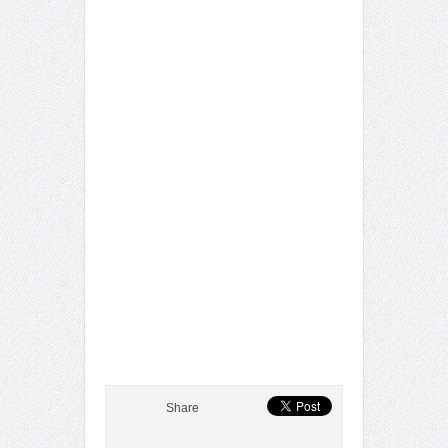
Share