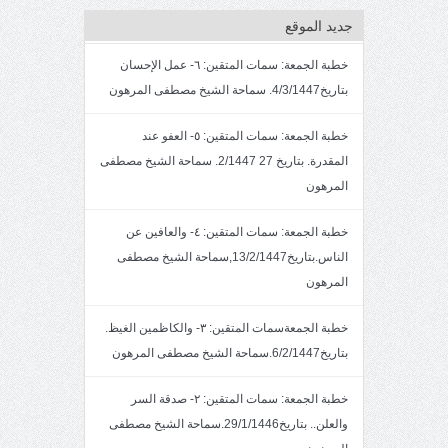
جديد الموقع
خطبة الجمعة: سمات المتقين: ٦- عمل الإحسان
بتاريخ4/3/1447. سماحة الشيخ مصطفى المرهون
خطبة الجمعة: سمات المتقين: ٥- العفو عند
المقدرة. بتاريخ 27 2/1447. سماحة الشيخ مصطفى
المرهون
خطبة الجمعة: سمات المتقين: ٤- والعافين عن
الناس.بتاريخ13/2/1447,سماحة الشيخ مصطفى
المرهون
خطبة الجمعةسمات المتقين: ٣- والكاظمين الغيظ.
بتاريخ6/2/1447.سماحة الشيخ مصطفى المرهون
خطبة الجمعة: سمات المتقين: ٢- صدقة السر
والعلن.. بتاريخ29/1/1446.سماحة الشيخ مصطفى