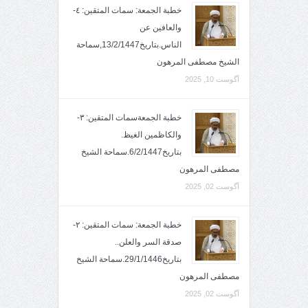
خطبة الجمعة: سمات المتقين: ٤-
والعافين عن
الناس.بتاريخ13/2/1447,سماحة
الشيخ مصطفى المرهون
آگوست 10, 2025
خطبة الجمعةسمات المتقين: ٣-
والكاظمين الغيظ.
بتاريخ6/2/1447.سماحة الشيخ
مصطفى المرهون
آگوست 02, 2025
خطبة الجمعة: سمات المتقين: ٢-
صدقة السر والعلن..
بتاريخ29/1/1446.سماحة الشيخ
مصطفى المرهون
آگوست 02, 2025