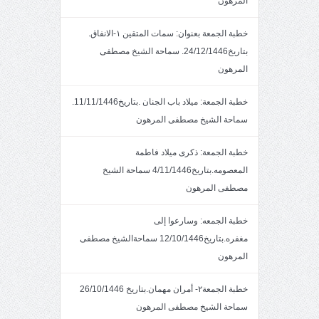
المرهون
خطبة الجمعة بعنوان: سمات المتقين ١-الانفاق.
بتاريخ24/12/1446. سماحة الشيخ مصطفى
المرهون
خطبة الجمعة: ميلاد باب الجنان .بتاريخ11/11/1446.
سماحة الشيخ مصطفى المرهون
خطبة الجمعة: ذكرى ميلاد فاطمة
المعصومه.بتاريخ4/11/1446 سماحة الشيخ
مصطفى المرهون
خطبة الجمعه: وسارعوا إلى
مغفره.بتاريخ12/10/1446 سماحةالشيخ مصطفى
المرهون
خطبة الجمعة٢- أمران مهمان.بتاريخ 26/10/1446
سماحة الشيخ مصطفى المرهون