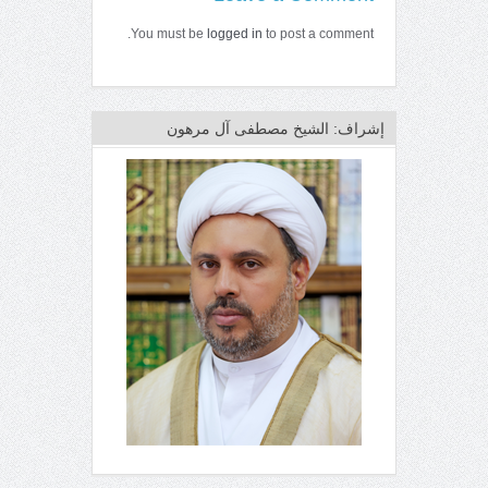
You must be
logged in
to post a comment.
إشراف: الشيخ مصطفى آل مرهون