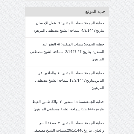
جديد الموقع
خطبة الجمعة: سمات المتقين: ٦- عمل الإحسان
بتاريخ4/3/1447. سماحة الشيخ مصطفى المرهون
خطبة الجمعة: سمات المتقين: ٥- العفو عند
المقدرة. بتاريخ 27 2/1447. سماحة الشيخ مصطفى
المرهون
خطبة الجمعة: سمات المتقين: ٤- والعافين عن
الناس.بتاريخ13/2/1447,سماحة الشيخ مصطفى
المرهون
خطبة الجمعةسمات المتقين: ٣- والكاظمين الغيظ.
بتاريخ6/2/1447.سماحة الشيخ مصطفى المرهون
خطبة الجمعة: سمات المتقين: ٢- صدقة السر
والعلن.. بتاريخ29/1/1446.سماحة الشيخ مصطفى