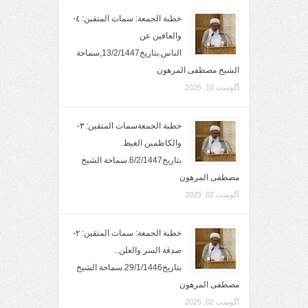
خطبة الجمعة: سمات المتقين: ٤-
والعافين عن
الناس.بتاريخ13/2/1447,سماحة
الشيخ مصطفى المرهون
آگوست 10, 2025
خطبة الجمعةسمات المتقين: ٣-
والكاظمين الغيظ.
بتاريخ6/2/1447.سماحة الشيخ
مصطفى المرهون
آگوست 02, 2025
خطبة الجمعة: سمات المتقين: ٢-
صدقة السر والعلن..
بتاريخ29/1/1446.سماحة الشيخ
مصطفى المرهون
آگوست 02, 2025