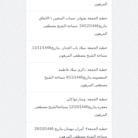
المرهون
خطبة الجمعة بعنوان: سمات المتقين ١-الانفاق.
بتاريخ24/12/1446. سماحة الشيخ مصطفى
المرهون
خطبة الجمعة: ميلاد باب الجنان .بتاريخ11/11/1446.
سماحة الشيخ مصطفى المرهون
خطبة الجمعة: ذكرى ميلاد فاطمة
المعصومه.بتاريخ4/11/1446 سماحة الشيخ
مصطفى المرهون
خطبة الجمعه: وسارعوا إلى
مغفره.بتاريخ12/10/1446 سماحةالشيخ مصطفى
المرهون
خطبة الجمعة٢- أمران مهمان.بتاريخ 26/10/1446
سماحة الشيخ مصطفى المرهون