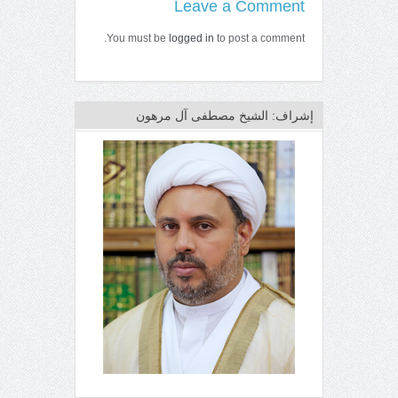
Leave a Comment
You must be
logged in
to post a comment.
إشراف: الشيخ مصطفى آل مرهون