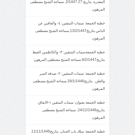
المقدرة. بتاريخ 27 2/1447. سماحة الشيخ مصطفى
المرهون
خطبة الجمعة: سمات المتقين: ٤- والعافين عن
الناس.بتاريخ13/2/1447,سماحة الشيخ مصطفى
المرهون
خطبة الجمعةسمات المتقين: ٣- والكاظمين الغيظ.
بتاريخ6/2/1447.سماحة الشيخ مصطفى المرهون
خطبة الجمعة: سمات المتقين: ٢- صدقة السر
والعلن.. بتاريخ29/1/1446.سماحة الشيخ مصطفى
المرهون
خطبة الجمعة بعنوان: سمات المتقين ١-الانفاق.
بتاريخ24/12/1446. سماحة الشيخ مصطفى
المرهون
خطبة الجمعة: ميلاد باب الجنان .بتاريخ11/11/1446.