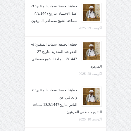
خطبة الجمعة: سمات المتقين: ٦-
عمل الإحسان بتاريخ4/3/1447.
سماحة الشيخ مصطفى المرهون
آگوست 29, 2025
خطبة الجمعة: سمات المتقين: ٥-
العفو عند المقدرة. بتاريخ 27
2/1447. سماحة الشيخ مصطفى
المرهون
آگوست 28, 2025
خطبة الجمعة: سمات المتقين: ٤-
والعافين عن
الناس.بتاريخ13/2/1447,سماحة
الشيخ مصطفى المرهون
آگوست 10, 2025