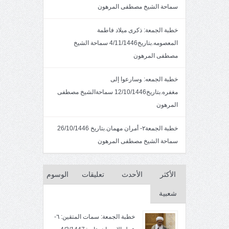
سماحة الشيخ مصطفى المرهون
خطبة الجمعة: ذكرى ميلاد فاطمة
المعصومه.بتاريخ4/11/1446 سماحة الشيخ
مصطفى المرهون
خطبة الجمعه: وسارعوا إلى
مغفره.بتاريخ12/10/1446 سماحةالشيخ مصطفى
المرهون
خطبة الجمعة٢- أمران مهمان.بتاريخ 26/10/1446
سماحة الشيخ مصطفى المرهون
الأكثر
الأحدث
تعليقات
الوسوم
شعبية
خطبة الجمعة: سمات المتقين: ٦-