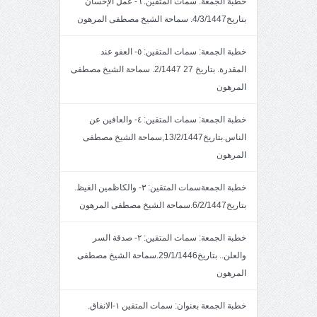
خطبة الجمعة: سمات المتقين: ٦- عمل الإحسان
بتاريخ4/3/1447. سماحة الشيخ مصطفى المرهون
خطبة الجمعة: سمات المتقين: ٥- العفو عند
المقدرة. بتاريخ 27 2/1447. سماحة الشيخ مصطفى
المرهون
خطبة الجمعة: سمات المتقين: ٤- والعافين عن
الناس.بتاريخ13/2/1447,سماحة الشيخ مصطفى
المرهون
خطبة الجمعةسمات المتقين: ٣- والكاظمين الغيظ.
بتاريخ6/2/1447.سماحة الشيخ مصطفى المرهون
خطبة الجمعة: سمات المتقين: ٢- صدقة السر
والعلن.. بتاريخ29/1/1446.سماحة الشيخ مصطفى
المرهون
خطبة الجمعة بعنوان: سمات المتقين ١-الانفاق.