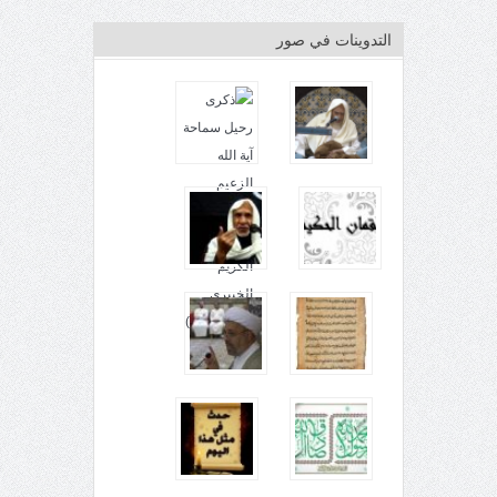
التدوينات في صور