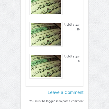
سورة العلق /
10
سورة العلق /
9
Leave a Comment
You must be
logged in
to post a comment.