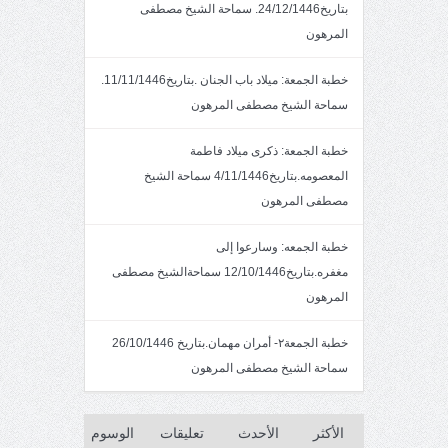
بتاريخ24/12/1446. سماحة الشيخ مصطفى
المرهون
خطبة الجمعة: ميلاد باب الجنان .بتاريخ11/11/1446.
سماحة الشيخ مصطفى المرهون
خطبة الجمعة: ذكرى ميلاد فاطمة
المعصومه.بتاريخ4/11/1446 سماحة الشيخ
مصطفى المرهون
خطبة الجمعه: وسارعوا إلى
مغفره.بتاريخ12/10/1446 سماحةالشيخ مصطفى
المرهون
خطبة الجمعة٢- أمران مهمان.بتاريخ 26/10/1446
سماحة الشيخ مصطفى المرهون
الأكثر
الأحدث
تعليقات
الوسوم