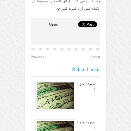
وقد كتبت في كتابنا (رائق الضمير) موضوعاً عن
الكتابة فمن أراد المزيد فليراجع.
Share
‹
›
Previous
Next
Related posts
سورة العلق /
12
سورة العلق /
11