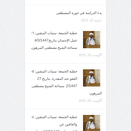
بدء الدراسة في حوزة المصطفى
ژانویه 22, 2013
خطبة الجمعة: سمات المتقين: ٦-
عمل الإحسان بتاريخ4/3/1447.
سماحة الشيخ مصطفى المرهون
آگوست 29, 2025
خطبة الجمعة: سمات المتقين: ٥-
العفو عند المقدرة. بتاريخ 27
2/1447. سماحة الشيخ مصطفى
المرهون
آگوست 28, 2025
خطبة الجمعة: سمات المتقين: ٤-
والعافين عن