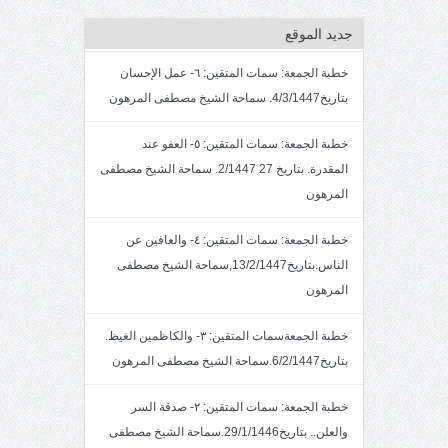
جديد الموقع
خطبة الجمعة: سمات المتقين: ٦- عمل الإحسان
بتاريخ4/3/1447. سماحة الشيخ مصطفى المرهون
خطبة الجمعة: سمات المتقين: ٥- العفو عند
المقدرة. بتاريخ 27 2/1447. سماحة الشيخ مصطفى
المرهون
خطبة الجمعة: سمات المتقين: ٤- والعافين عن
الناس.بتاريخ13/2/1447,سماحة الشيخ مصطفى
المرهون
خطبة الجمعةسمات المتقين: ٣- والكاظمين الغيظ.
بتاريخ6/2/1447.سماحة الشيخ مصطفى المرهون
خطبة الجمعة: سمات المتقين: ٢- صدقة السر
والعلن.. بتاريخ29/1/1446.سماحة الشيخ مصطفى