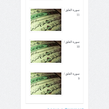
سورة العلق /
11
سورة العلق /
10
سورة العلق /
9