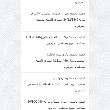
المرهون
خطبة الجمعة بعنوان: سمات المتقين ١-الانفاق.
بتاريخ24/12/1446. سماحة الشيخ مصطفى
المرهون
خطبة الجمعة: ميلاد باب الجنان .بتاريخ11/11/1446.
سماحة الشيخ مصطفى المرهون
خطبة الجمعة: ذكرى ميلاد فاطمة
المعصومه.بتاريخ4/11/1446 سماحة الشيخ
مصطفى المرهون
خطبة الجمعه: وسارعوا إلى
مغفره.بتاريخ12/10/1446 سماحةالشيخ مصطفى
المرهون
خطبة الجمعة٢- أمران مهمان.بتاريخ 26/10/1446
سماحة الشيخ مصطفى المرهون