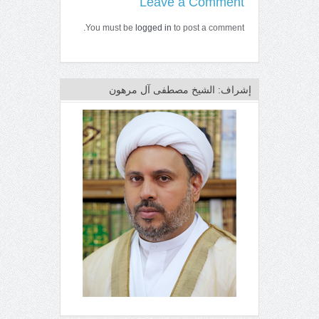
Leave a Comment
You must be
logged in
to post a comment.
إشراف: الشيخ مصطفى آل مرهون