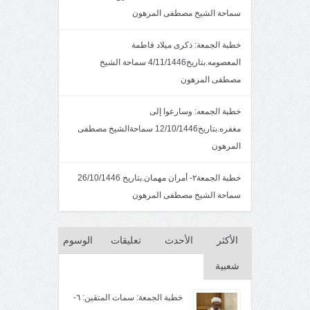
سماحة الشيخ مصطفى المرهون
خطبة الجمعة: ذكرى ميلاد فاطمة
المعصومه.بتاريخ4/11/1446 سماحة الشيخ
مصطفى المرهون
خطبة الجمعه: وسارعوا إلى
مغفره.بتاريخ12/10/1446 سماحةالشيخ مصطفى
المرهون
خطبة الجمعة٢- أمران مهمان.بتاريخ 26/10/1446
سماحة الشيخ مصطفى المرهون
الأكثر
الأحدث
تعليقات
الوسوم
شعبية
خطبة الجمعة: سمات المتقين: ٦-