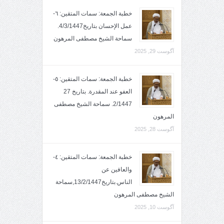
خطبة الجمعة: سمات المتقين: ٦-
عمل الإحسان بتاريخ4/3/1447.
سماحة الشيخ مصطفى المرهون
آگوست 29, 2025
خطبة الجمعة: سمات المتقين: ٥-
العفو عند المقدرة. بتاريخ 27
2/1447. سماحة الشيخ مصطفى
المرهون
آگوست 28, 2025
خطبة الجمعة: سمات المتقين: ٤-
والعافين عن
الناس.بتاريخ13/2/1447,سماحة
الشيخ مصطفى المرهون
آگوست 10, 2025