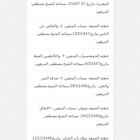
المقدرة. بتاريخ 27 2/1447. سماحة الشيخ مصطفى
المرهون
خطبة الجمعة: سمات المتقين: ٤- والعافين عن
الناس.بتاريخ13/2/1447,سماحة الشيخ مصطفى
المرهون
خطبة الجمعةسمات المتقين: ٣- والكاظمين الغيظ.
بتاريخ6/2/1447.سماحة الشيخ مصطفى المرهون
خطبة الجمعة: سمات المتقين: ٢- صدقة السر
والعلن.. بتاريخ29/1/1446.سماحة الشيخ مصطفى
المرهون
خطبة الجمعة بعنوان: سمات المتقين ١-الانفاق.
بتاريخ24/12/1446. سماحة الشيخ مصطفى
المرهون
خطبة الجمعة: ميلاد باب الجنان .بتاريخ11/11/1446.