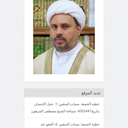
جديد الموقع
خطبة الجمعة: سمات المتقين: ٦- عمل الإحسان
بتاريخ4/3/1447. سماحة الشيخ مصطفى المرهون
خطبة الجمعة: سمات المتقين: ٥- العفو عند