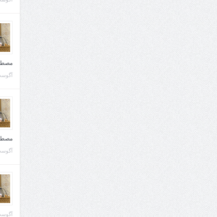
مصطف
آگوست 10, 
مصطف
آگوست 02, 
آگوست 02, 