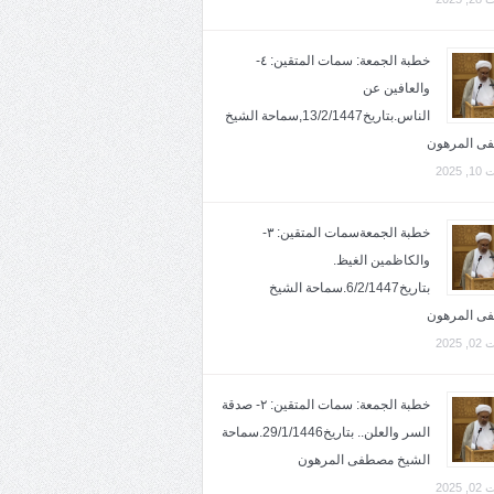
خطبة الجمعة: سمات المتقين: ٤-
والعافين عن
الناس.بتاريخ13/2/1447,سماحة الشيخ
ى المرهون
2025
خطبة الجمعةسمات المتقين: ٣-
والكاظمين الغيظ.
بتاريخ6/2/1447.سماحة الشيخ
ى المرهون
2025
خطبة الجمعة: سمات المتقين: ٢- صدقة
السر والعلن.. بتاريخ29/1/1446.سماحة
الشيخ مصطفى المرهون
2025