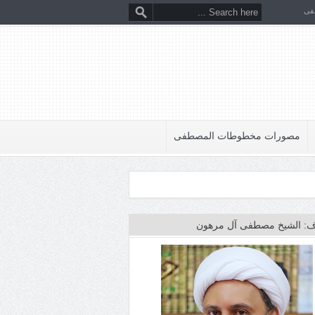
فى
مصورات مخطوطات المصطفى
: الشيخ مصطفى آل مرهون