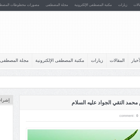
الات
زيارات
مكتبة المصطفى الإلكترونية
مجلة المصطفى
مصورات مخطوطات المصط
أخبار
المقالات
زيارات
مكتبة المصطفى الإلكترونية
مجلة المصطفى
إشراف
 محمد التقي الجواد عليه السلام
comment :
0