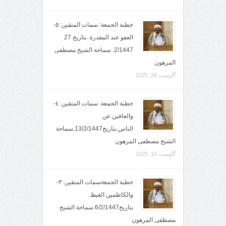
خطبة الجمعة: سمات المتقين: ٥-
العفو عند المقدرة. بتاريخ 27
2/1447. سماحة الشيخ مصطفى
المرهون
آگوست 28, 2025
خطبة الجمعة: سمات المتقين: ٤-
والعافين عن
الناس.بتاريخ13/2/1447,سماحة
الشيخ مصطفى المرهون
آگوست 10, 2025
خطبة الجمعةسمات المتقين: ٣-
والكاظمين الغيظ.
بتاريخ6/2/1447.سماحة الشيخ
مصطفى المرهون