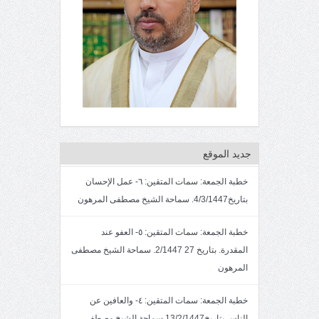
جديد الموقع
خطبة الجمعة: سمات المتقين: ٦- عمل الإحسان
بتاريخ4/3/1447. سماحة الشيخ مصطفى المرهون
خطبة الجمعة: سمات المتقين: ٥- العفو عند
المقدرة. بتاريخ 27 2/1447. سماحة الشيخ مصطفى
المرهون
خطبة الجمعة: سمات المتقين: ٤- والعافين عن
الناس.بتاريخ13/2/1447,سماحة الشيخ مصطفى