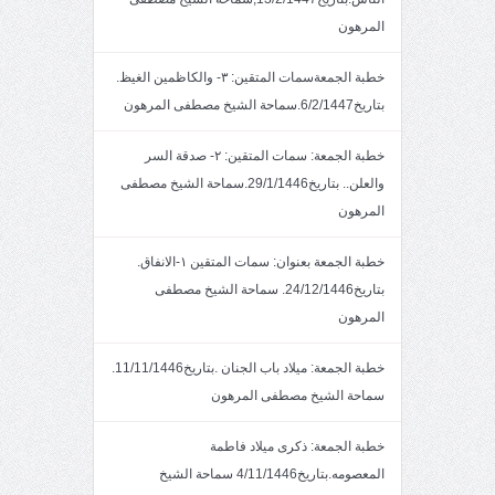
المرهون
خطبة الجمعةسمات المتقين: ٣- والكاظمين الغيظ.
بتاريخ6/2/1447.سماحة الشيخ مصطفى المرهون
خطبة الجمعة: سمات المتقين: ٢- صدقة السر
والعلن.. بتاريخ29/1/1446.سماحة الشيخ مصطفى
المرهون
خطبة الجمعة بعنوان: سمات المتقين ١-الانفاق.
بتاريخ24/12/1446. سماحة الشيخ مصطفى
المرهون
خطبة الجمعة: ميلاد باب الجنان .بتاريخ11/11/1446.
سماحة الشيخ مصطفى المرهون
خطبة الجمعة: ذكرى ميلاد فاطمة
المعصومه.بتاريخ4/11/1446 سماحة الشيخ