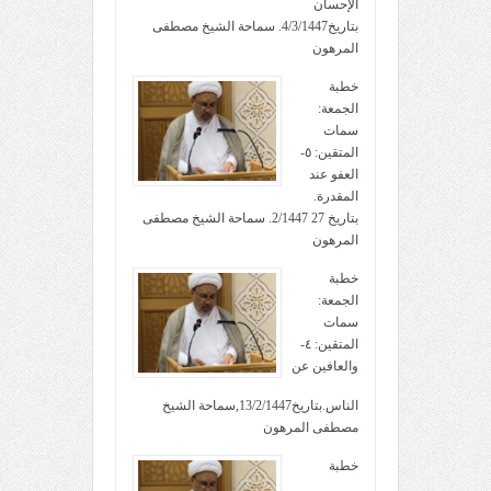
الإحسان
بتاريخ4/3/1447. سماحة الشيخ مصطفى
المرهون
خطبة
الجمعة:
سمات
المتقين: ٥-
العفو عند
المقدرة.
بتاريخ 27 2/1447. سماحة الشيخ مصطفى
المرهون
خطبة
الجمعة:
سمات
المتقين: ٤-
والعافين عن
الناس.بتاريخ13/2/1447,سماحة الشيخ
مصطفى المرهون
خطبة