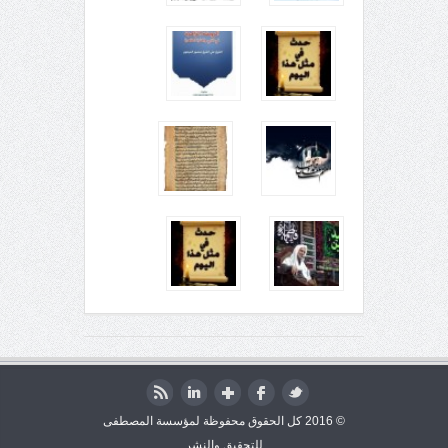
© 2016 كل الحقوق محفوظة لمؤسسة المصطفى
للتحقيق والنشر