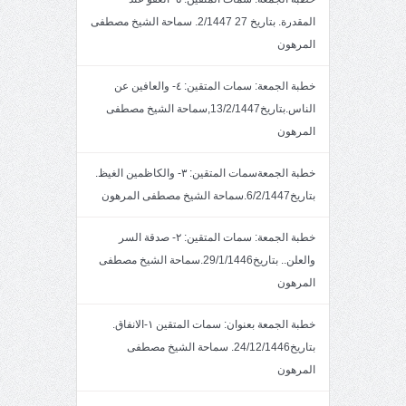
المقدرة. بتاريخ 27 2/1447. سماحة الشيخ مصطفى
المرهون
خطبة الجمعة: سمات المتقين: ٤- والعافين عن
الناس.بتاريخ13/2/1447,سماحة الشيخ مصطفى
المرهون
خطبة الجمعةسمات المتقين: ٣- والكاظمين الغيظ.
بتاريخ6/2/1447.سماحة الشيخ مصطفى المرهون
خطبة الجمعة: سمات المتقين: ٢- صدقة السر
والعلن.. بتاريخ29/1/1446.سماحة الشيخ مصطفى
المرهون
خطبة الجمعة بعنوان: سمات المتقين ١-الانفاق.
بتاريخ24/12/1446. سماحة الشيخ مصطفى
المرهون