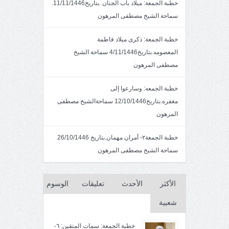
خطبة الجمعة: ميلاد باب الجنان .بتاريخ11/11/1446.
سماحة الشيخ مصطفى المرهون
خطبة الجمعة: ذكرى ميلاد فاطمة
المعصومه.بتاريخ4/11/1446 سماحة الشيخ
مصطفى المرهون
خطبة الجمعه: وسارعوا إلى
مغفره.بتاريخ12/10/1446 سماحةالشيخ مصطفى
المرهون
خطبة الجمعة٢- أمران مهمان.بتاريخ 26/10/1446
سماحة الشيخ مصطفى المرهون
الأكثر
الأحدث
تعليقات
الوسوم
شعبية
خطبة الجمعة: سمات المتقين: ٦-