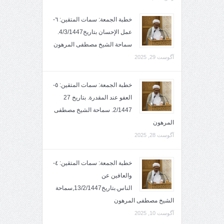
خطبة الجمعة: سمات المتقين: ٦-
عمل الإحسان بتاريخ4/3/1447.
سماحة الشيخ مصطفى المرهون
آگوست 29, 2025
خطبة الجمعة: سمات المتقين: ٥-
العفو عند المقدرة. بتاريخ 27
2/1447. سماحة الشيخ مصطفى
المرهون
آگوست 28, 2025
خطبة الجمعة: سمات المتقين: ٤-
والعافين عن
الناس.بتاريخ13/2/1447,سماحة
الشيخ مصطفى المرهون
آگوست 10, 2025