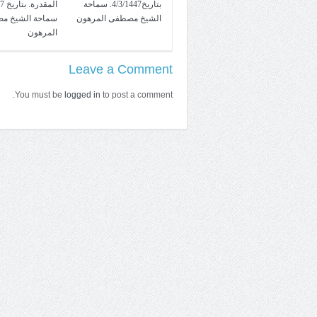
بتاريخ4/3/1447. سماحة
الشيخ مصطفى المرهون
سماحة الشيخ م
المرهون
Leave a Comment
You must be
logged in
to post a comment.