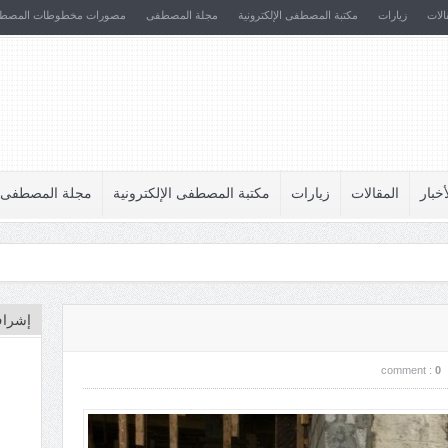
الات
زيارات
مكتبة المصطفى الإلكترونية
مجلة المصطفى
مصورات مخطوطات المصط
أخبار
المقالات
زيارات
مكتبة المصطفى الإلكترونية
مجلة المصطفى
إشراف
comment :
0