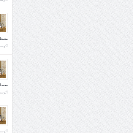
مصطف
آگوست 10, 
مصطف
آگوست 02, 
آگوست 02, 