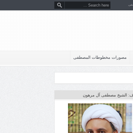
فى
مصورات مخطوطات المصطفى
: الشيخ مصطفى آل مرهون