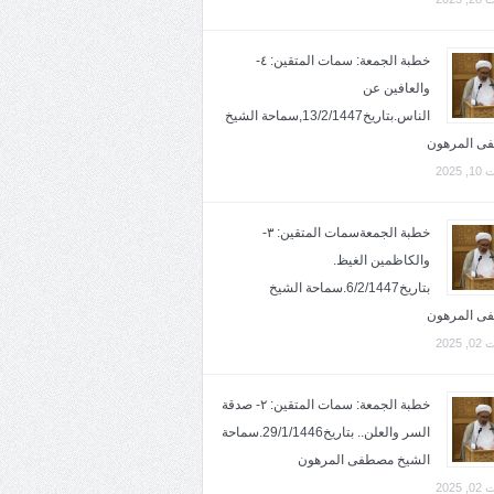
خطبة الجمعة: سمات المتقين: ٤-
والعافين عن
الناس.بتاريخ13/2/1447,سماحة الشيخ
ى المرهون
2025
خطبة الجمعةسمات المتقين: ٣-
والكاظمين الغيظ.
بتاريخ6/2/1447.سماحة الشيخ
ى المرهون
2025
خطبة الجمعة: سمات المتقين: ٢- صدقة
السر والعلن.. بتاريخ29/1/1446.سماحة
الشيخ مصطفى المرهون
2025