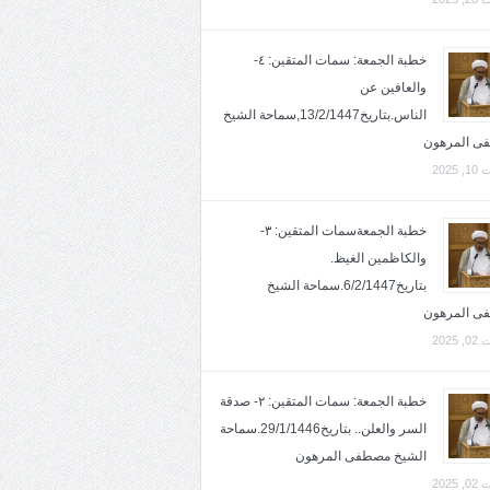
خطبة الجمعة: سمات المتقين: ٤-
والعافين عن
الناس.بتاريخ13/2/1447,سماحة الشيخ
ى المرهون
2025
خطبة الجمعةسمات المتقين: ٣-
والكاظمين الغيظ.
بتاريخ6/2/1447.سماحة الشيخ
ى المرهون
2025
خطبة الجمعة: سمات المتقين: ٢- صدقة
السر والعلن.. بتاريخ29/1/1446.سماحة
الشيخ مصطفى المرهون
2025