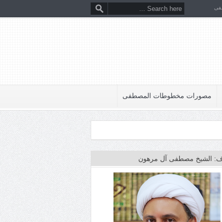
فى
مصورات مخطوطات المصطفى
: الشيخ مصطفى آل مرهون