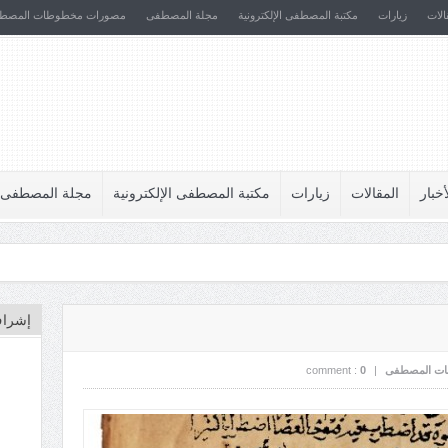
الات
زيارات
مكتبة المصطفى الإلكترونية
مجلة المصطفى
مصورات مخطوطات المصط
أخبار
المقالات
زيارات
مكتبة المصطفى الإلكترونية
مجلة المصطفى
إشراف
ت المصطفى
|
0
comment :