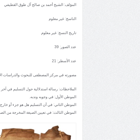
المؤلف: الشيخ أحمد بن صالح آل طوق القطيفي
الناسخ: غير معلوم
تاريخ النسخ: غير معلوم
عدد الصور: 39
عدد الأسطر: 21
مصورته في مركز المصطفى للبحوث والدراسات الإ
الملاحظات: رسالة استدلالية حول التسليم في آخر 
الموطن الأول: في وجوبه وندبه.
الموطن الثاني: في أن التسليم هل هو جزء أو خارج.
الموطن الثالث: في تعيين الصيغة المخرجة من الصلا