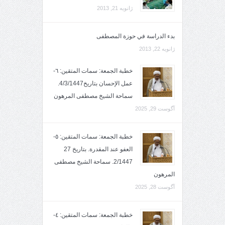
ژانویه 21, 2013
بدء الدراسة في حوزة المصطفى
ژانویه 22, 2013
خطبة الجمعة: سمات المتقين: ٦-
عمل الإحسان بتاريخ4/3/1447.
سماحة الشيخ مصطفى المرهون
آگوست 29, 2025
خطبة الجمعة: سمات المتقين: ٥-
العفو عند المقدرة. بتاريخ 27
2/1447. سماحة الشيخ مصطفى
المرهون
آگوست 28, 2025
خطبة الجمعة: سمات المتقين: ٤-