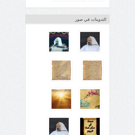
التدوينات في صور