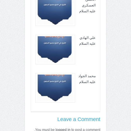
العسكري
عليه السلام
علي الهادي
عليه السلام
محمد الجواد
عليه السلام
Leave a Comment
You must be
logged in
to post a comment.