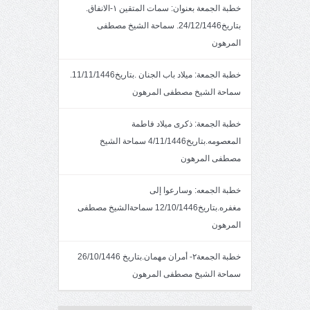
خطبة الجمعة بعنوان: سمات المتقين ١-الانفاق.
بتاريخ24/12/1446. سماحة الشيخ مصطفى
المرهون
خطبة الجمعة: ميلاد باب الجنان .بتاريخ11/11/1446.
سماحة الشيخ مصطفى المرهون
خطبة الجمعة: ذكرى ميلاد فاطمة
المعصومه.بتاريخ4/11/1446 سماحة الشيخ
مصطفى المرهون
خطبة الجمعه: وسارعوا إلى
مغفره.بتاريخ12/10/1446 سماحةالشيخ مصطفى
المرهون
خطبة الجمعة٢- أمران مهمان.بتاريخ 26/10/1446
سماحة الشيخ مصطفى المرهون