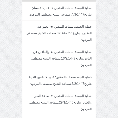
خطبة الجمعة: سمات المتقين: ٦- عمل الإحسان
بتاريخ4/3/1447. سماحة الشيخ مصطفى المرهون
خطبة الجمعة: سمات المتقين: ٥- العفو عند
المقدرة. بتاريخ 27 2/1447. سماحة الشيخ مصطفى
المرهون
خطبة الجمعة: سمات المتقين: ٤- والعافين عن
الناس.بتاريخ13/2/1447,سماحة الشيخ مصطفى
المرهون
خطبة الجمعةسمات المتقين: ٣- والكاظمين الغيظ.
بتاريخ6/2/1447.سماحة الشيخ مصطفى المرهون
خطبة الجمعة: سمات المتقين: ٢- صدقة السر
والعلن.. بتاريخ29/1/1446.سماحة الشيخ مصطفى
المرهون