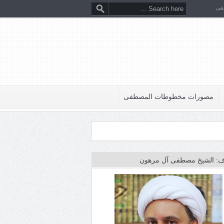
فى
مصورات مخطوطات المصطفى
: الشيخ مصطفى آل مرهون