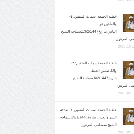
خطبة الجمعة: سمات المتقين: ٤-
والعافين عن
الناس.بتاريخ13/2/1447,سماحة الشيخ
ى المرهون
2025
خطبة الجمعةسمات المتقين: ٣-
والكاظمين الغيظ.
بتاريخ6/2/1447.سماحة الشيخ
ى المرهون
2025
خطبة الجمعة: سمات المتقين: ٢- صدقة
السر والعلن.. بتاريخ29/1/1446.سماحة
الشيخ مصطفى المرهون
2025