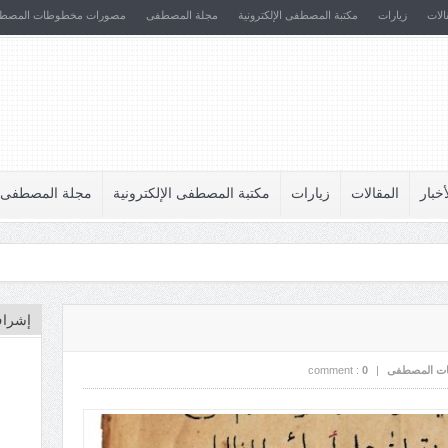
الات
زيارات
مكتبة المصطفى الإلكترونية
مجلة المصطفى
مصورات مخطوطات المصط
أخبار
المقالات
زيارات
مكتبة المصطفى الإلكترونية
مجلة المصطفى
إشراف
ت المصطفى
|
0
comment :