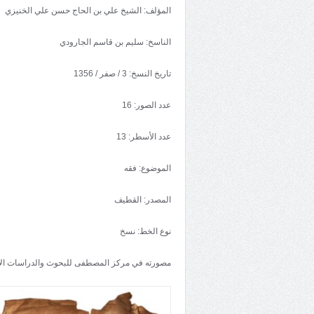
المؤلف: الشيخ علي بن الحاج حسن علي الخنيزي
الناسخ: سليم بن قاسم الجارودي
تاريخ النسخ: 3 / صفر / 1356
عدد الصور: 16
عدد الأسطر: 13
الموضوع: فقه
المصدر: القطيف
نوع الخط: نسخ
مصورته في مركز المصطفى للبحوث والدراسات الإ