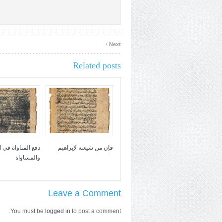
›
Next
Related posts
فإن من شيعته لإبراهيم
دفع المناواة في 
والمساواة
Leave a Comment
You must be
logged in
to post a comment.