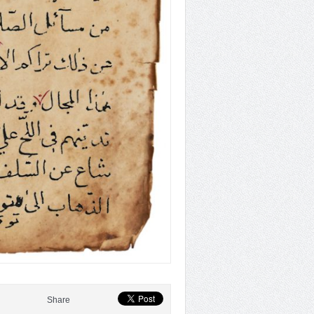
Share