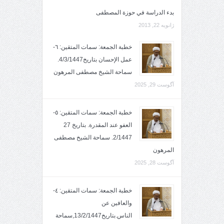
بدء الدراسة في حوزة المصطفى
ژانویه 22, 2013
خطبة الجمعة: سمات المتقين: ٦-
عمل الإحسان بتاريخ4/3/1447.
سماحة الشيخ مصطفى المرهون
آگوست 29, 2025
خطبة الجمعة: سمات المتقين: ٥-
العفو عند المقدرة. بتاريخ 27
2/1447. سماحة الشيخ مصطفى
المرهون
آگوست 28, 2025
خطبة الجمعة: سمات المتقين: ٤-
والعافين عن
الناس.بتاريخ13/2/1447,سماحة