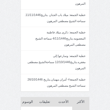
المرهون
خطبة الجمعة: ميلاد باب الجنان .بتاريخ11/11/1446.
سماحة الشيخ مصطفى المرهون
خطبة الجمعة: ذكرى ميلاد فاطمة
المعصومه.بتاريخ4/11/1446 سماحة الشيخ
مصطفى المرهون
خطبة الجمعه: وسارعوا إلى
مغفره.بتاريخ12/10/1446 سماحةالشيخ مصطفى
المرهون
خطبة الجمعة٢- أمران مهمان.بتاريخ 26/10/1446
سماحة الشيخ مصطفى المرهون
الأكثر
الأحدث
تعليقات
الوسوم