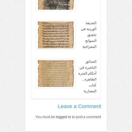
الحديقة
الوردية في
تحقيق
السوانح
المعراجية
الحدائق
الناضرة في
أحكام العترة
الطاهرة ـ
كتاب
المضاربة
Leave a Comment
You must be
logged in
to post a comment.