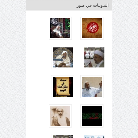
التدوينات في صور