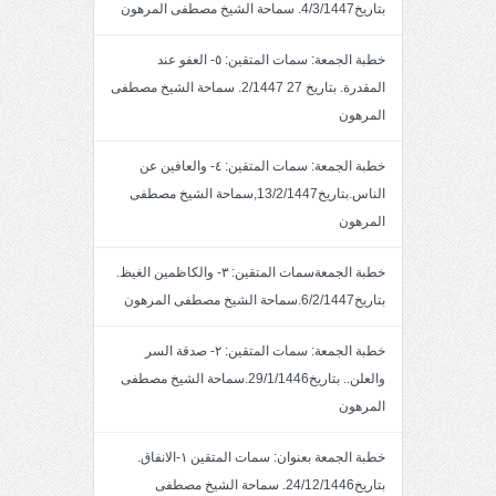
بتاريخ4/3/1447. سماحة الشيخ مصطفى المرهون
خطبة الجمعة: سمات المتقين: ٥- العفو عند
المقدرة. بتاريخ 27 2/1447. سماحة الشيخ مصطفى
المرهون
خطبة الجمعة: سمات المتقين: ٤- والعافين عن
الناس.بتاريخ13/2/1447,سماحة الشيخ مصطفى
المرهون
خطبة الجمعةسمات المتقين: ٣- والكاظمين الغيظ.
بتاريخ6/2/1447.سماحة الشيخ مصطفى المرهون
خطبة الجمعة: سمات المتقين: ٢- صدقة السر
والعلن.. بتاريخ29/1/1446.سماحة الشيخ مصطفى
المرهون
خطبة الجمعة بعنوان: سمات المتقين ١-الانفاق.
بتاريخ24/12/1446. سماحة الشيخ مصطفى