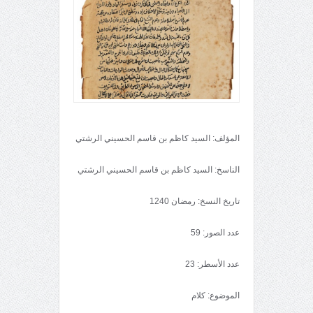
المؤلف: السيد كاظم بن قاسم الحسيني الرشتي
الناسخ: السيد كاظم بن قاسم الحسيني الرشتي
تاريخ النسخ: رمضان 1240
عدد الصور: 59
عدد الأسطر: 23
الموضوع: كلام