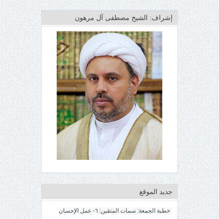
إشراف: الشيخ مصطفى آل مرهون
جديد الموقع
خطبة الجمعة: سمات المتقين: ٦- عمل الإحسان