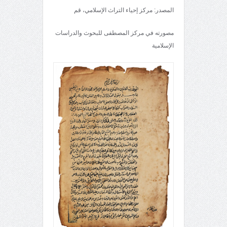
المصدر: مركز إحياء التراث الإسلامي، قم
مصورته في مركز المصطفى للبحوث والدراسات
الإسلامية