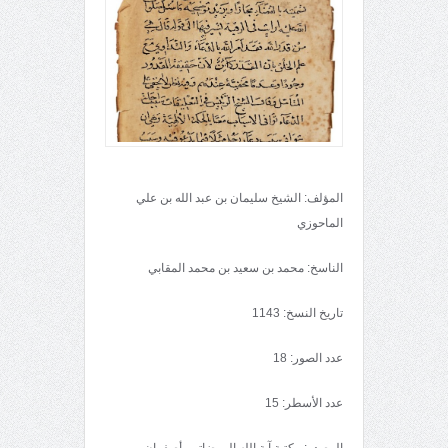
المؤلف: الشيخ سليمان بن عبد الله بن علي
الماحوزي
الناسخ: محمد بن سعيد بن محمد المقابي
تاريخ النسخ: 1143
عدد الصور: 18
عدد الأسطر: 15
المصدر: مكتبة آية الله الروضاتي، أصفهان