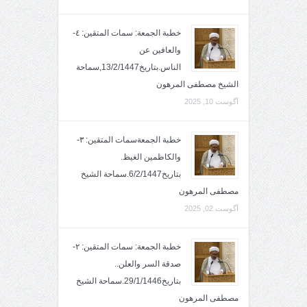
خطبة الجمعة: سمات المتقين: ٤-
والعافين عن
الناس.بتاريخ13/2/1447,سماحة
الشيخ مصطفى المرهون
آگوست 10, 2025
خطبة الجمعةسمات المتقين: ٣-
والكاظمين الغيظ.
بتاريخ6/2/1447.سماحة الشيخ
مصطفى المرهون
آگوست 02, 2025
خطبة الجمعة: سمات المتقين: ٢-
صدقة السر والعلن..
بتاريخ29/1/1446.سماحة الشيخ
مصطفى المرهون