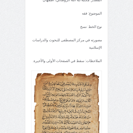
الموضوع: فقه
نوع الخط: نسخ
مصورته في مركز المصطفى للبحوث والدراسات
الإسلامية
الملاحظات: سقط في الصفحات الأولى والأخيرة.