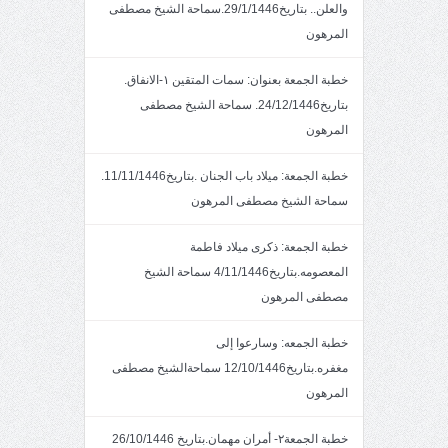
والعلن.. بتاريخ29/1/1446.سماحة الشيخ مصطفى
المرهون
خطبة الجمعة بعنوان: سمات المتقين ١-الانفاق.
بتاريخ24/12/1446. سماحة الشيخ مصطفى
المرهون
خطبة الجمعة: ميلاد باب الجنان .بتاريخ11/11/1446.
سماحة الشيخ مصطفى المرهون
خطبة الجمعة: ذكرى ميلاد فاطمة
المعصومه.بتاريخ4/11/1446 سماحة الشيخ
مصطفى المرهون
خطبة الجمعه: وسارعوا إلى
مغفره.بتاريخ12/10/1446 سماحةالشيخ مصطفى
المرهون
خطبة الجمعة٢- أمران مهمان.بتاريخ 26/10/1446