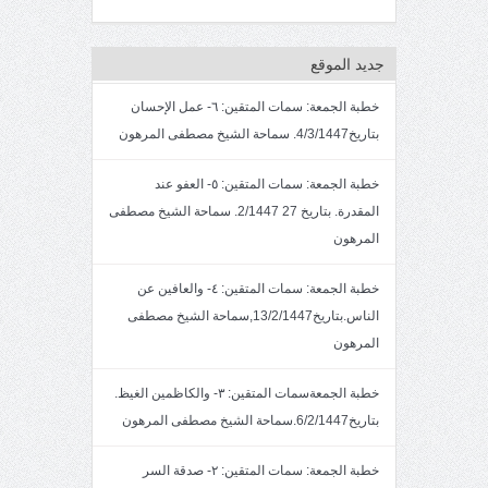
جديد الموقع
خطبة الجمعة: سمات المتقين: ٦- عمل الإحسان
بتاريخ4/3/1447. سماحة الشيخ مصطفى المرهون
خطبة الجمعة: سمات المتقين: ٥- العفو عند
المقدرة. بتاريخ 27 2/1447. سماحة الشيخ مصطفى
المرهون
خطبة الجمعة: سمات المتقين: ٤- والعافين عن
الناس.بتاريخ13/2/1447,سماحة الشيخ مصطفى
المرهون
خطبة الجمعةسمات المتقين: ٣- والكاظمين الغيظ.
بتاريخ6/2/1447.سماحة الشيخ مصطفى المرهون
خطبة الجمعة: سمات المتقين: ٢- صدقة السر