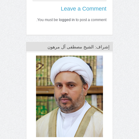
Leave a Comment
You must be
logged in
to post a comment.
إشراف: الشيخ مصطفى آل مرهون