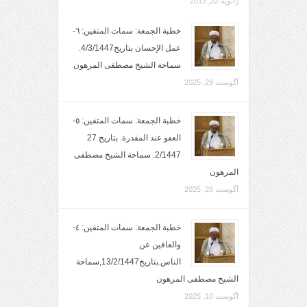
ژانویه 22, 2013
خطبة الجمعة: سمات المتقين: ٦-
عمل الإحسان بتاريخ4/3/1447.
سماحة الشيخ مصطفى المرهون
آگوست 29, 2025
خطبة الجمعة: سمات المتقين: ٥-
العفو عند المقدرة. بتاريخ 27
2/1447. سماحة الشيخ مصطفى
المرهون
آگوست 28, 2025
خطبة الجمعة: سمات المتقين: ٤-
والعافين عن
الناس.بتاريخ13/2/1447,سماحة
الشيخ مصطفى المرهون
آگوست 10, 2025