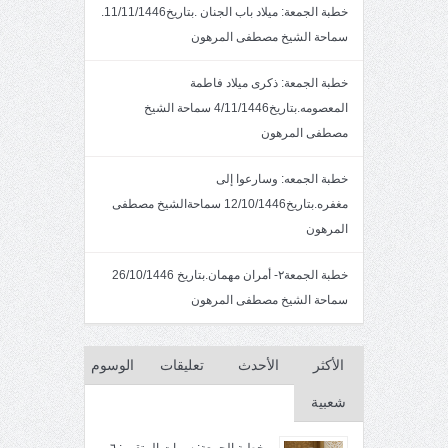
خطبة الجمعة: ميلاد باب الجنان .بتاريخ11/11/1446.
سماحة الشيخ مصطفى المرهون
خطبة الجمعة: ذكرى ميلاد فاطمة
المعصومه.بتاريخ4/11/1446 سماحة الشيخ
مصطفى المرهون
خطبة الجمعه: وسارعوا إلى
مغفره.بتاريخ12/10/1446 سماحةالشيخ مصطفى
المرهون
خطبة الجمعة٢- أمران مهمان.بتاريخ 26/10/1446
سماحة الشيخ مصطفى المرهون
الأكثر
الأحدث
تعليقات
الوسوم
شعبية
خطبة الجمعة: سمات المتقين: ٦-