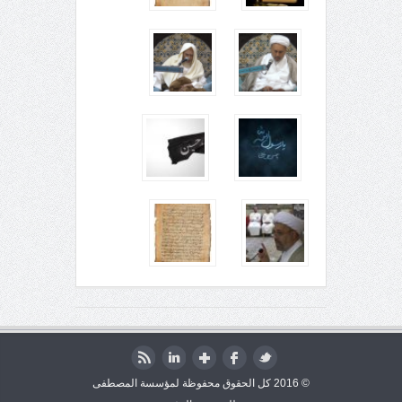
© 2016 كل الحقوق محفوظة لمؤسسة المصطفى