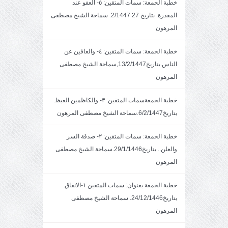
خطبة الجمعة: سمات المتقين: ٥- العفو عند
المقدرة. بتاريخ 27 2/1447. سماحة الشيخ مصطفى
المرهون
خطبة الجمعة: سمات المتقين: ٤- والعافين عن
الناس.بتاريخ13/2/1447,سماحة الشيخ مصطفى
المرهون
خطبة الجمعةسمات المتقين: ٣- والكاظمين الغيظ.
بتاريخ6/2/1447.سماحة الشيخ مصطفى المرهون
خطبة الجمعة: سمات المتقين: ٢- صدقة السر
والعلن.. بتاريخ29/1/1446.سماحة الشيخ مصطفى
المرهون
خطبة الجمعة بعنوان: سمات المتقين ١-الانفاق.
بتاريخ24/12/1446. سماحة الشيخ مصطفى
المرهون