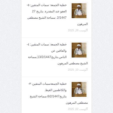
خطبة الجمعة: سمات المتقين: ٥-
العفو عند المقدرة. بتاريخ 27
2/1447. سماحة الشيخ مصطفى
المرهون
آگوست 28, 2025
خطبة الجمعة: سمات المتقين: ٤-
والعافين عن
الناس.بتاريخ13/2/1447,سماحة
الشيخ مصطفى المرهون
آگوست 10, 2025
خطبة الجمعةسمات المتقين: ٣-
والكاظمين الغيظ.
بتاريخ6/2/1447.سماحة الشيخ
مصطفى المرهون
آگوست 02, 2025