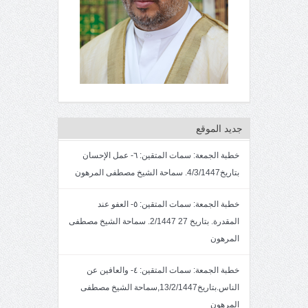
جديد الموقع
خطبة الجمعة: سمات المتقين: ٦- عمل الإحسان
بتاريخ4/3/1447. سماحة الشيخ مصطفى المرهون
خطبة الجمعة: سمات المتقين: ٥- العفو عند
المقدرة. بتاريخ 27 2/1447. سماحة الشيخ مصطفى
المرهون
خطبة الجمعة: سمات المتقين: ٤- والعافين عن
الناس.بتاريخ13/2/1447,سماحة الشيخ مصطفى
المرهون