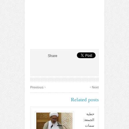
Share
‹
›
Previous
Next
Related posts
خطبة
الجمعة:
سمات