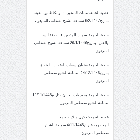
خطبة الجمعةسمات المتقين: ٣- والكاظمين الغيظ.
بتاريخ6/2/1447.سماحة الشيخ مصطفى المرهون
خطبة الجمعة: سمات المتقين: ٢- صدقة السر
والعلن.. بتاريخ29/1/1446.سماحة الشيخ مصطفى
المرهون
خطبة الجمعة بعنوان: سمات المتقين ١-الانفاق.
بتاريخ24/12/1446. سماحة الشيخ مصطفى
المرهون
خطبة الجمعة: ميلاد باب الجنان .بتاريخ11/11/1446.
سماحة الشيخ مصطفى المرهون
خطبة الجمعة: ذكرى ميلاد فاطمة
المعصومه.بتاريخ4/11/1446 سماحة الشيخ
مصطفى المرهون