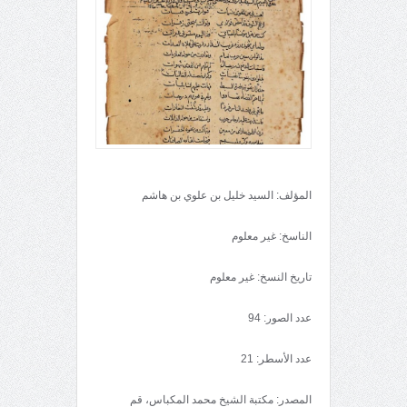
المؤلف: السيد خليل بن علوي بن هاشم
الناسخ: غير معلوم
تاريخ النسخ: غير معلوم
عدد الصور: 94
عدد الأسطر: 21
المصدر: مكتبة الشيخ محمد المكباس، قم