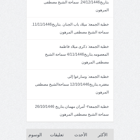
بتاريخ24/12/1446. سماحة الشيخ مصطفى
المرهون
خطبة الجمعة: ميلاد باب الجنان .بتاريخ11/11/1446.
سماحة الشيخ مصطفى المرهون
خطبة الجمعة: ذكرى ميلاد فاطمة
المعصومه.بتاريخ4/11/1446 سماحة الشيخ
مصطفى المرهون
خطبة الجمعه: وسارعوا إلى
مغفره.بتاريخ12/10/1446 سماحةالشيخ مصطفى
المرهون
خطبة الجمعة٢- أمران مهمان.بتاريخ 26/10/1446
سماحة الشيخ مصطفى المرهون
الأكثر
الأحدث
تعليقات
الوسوم