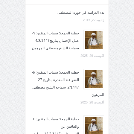
بدء الدراسة في حوزة المصطفى
ژانویه 22, 2013
خطبة الجمعة: سمات المتقين: ٦-
عمل الإحسان بتاريخ4/3/1447.
سماحة الشيخ مصطفى المرهون
آگوست 29, 2025
خطبة الجمعة: سمات المتقين: ٥-
العفو عند المقدرة. بتاريخ 27
2/1447. سماحة الشيخ مصطفى
المرهون
آگوست 28, 2025
خطبة الجمعة: سمات المتقين: ٤-
والعافين عن