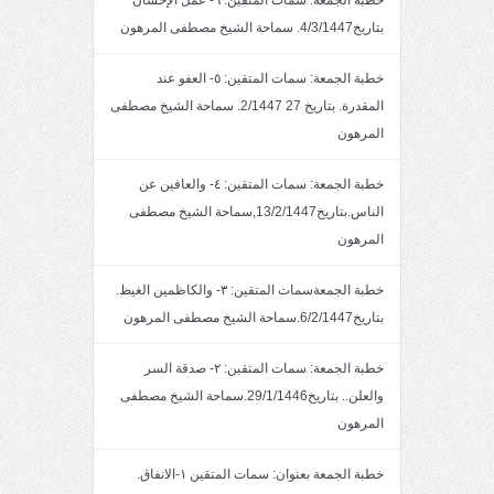
خطبة الجمعة: سمات المتقين: ٦- عمل الإحسان
بتاريخ4/3/1447. سماحة الشيخ مصطفى المرهون
خطبة الجمعة: سمات المتقين: ٥- العفو عند
المقدرة. بتاريخ 27 2/1447. سماحة الشيخ مصطفى
المرهون
خطبة الجمعة: سمات المتقين: ٤- والعافين عن
الناس.بتاريخ13/2/1447,سماحة الشيخ مصطفى
المرهون
خطبة الجمعةسمات المتقين: ٣- والكاظمين الغيظ.
بتاريخ6/2/1447.سماحة الشيخ مصطفى المرهون
خطبة الجمعة: سمات المتقين: ٢- صدقة السر
والعلن.. بتاريخ29/1/1446.سماحة الشيخ مصطفى
المرهون
خطبة الجمعة بعنوان: سمات المتقين ١-الانفاق.