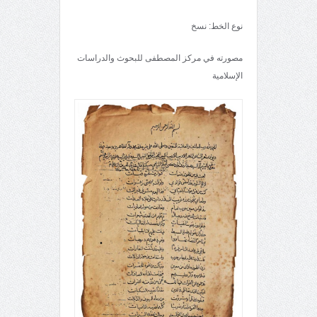
نوع الخط: نسخ
مصورته في مركز المصطفى للبحوث والدراسات
الإسلامية