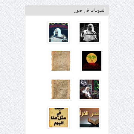
التدوينات في صور