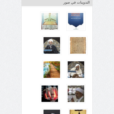
التدوينات في صور