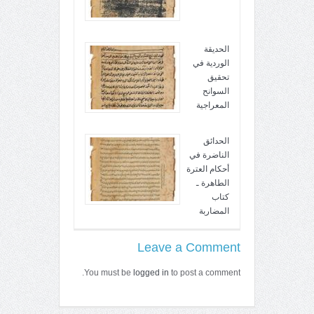
الحديقة
الوردية في
تحقيق
السوانح
المعراجية
الحدائق
الناضرة في
أحكام العترة
الطاهرة ـ
كتاب
المضاربة
Leave a Comment
You must be
logged in
to post a comment.