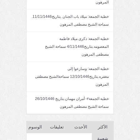
المرهون
خطبة الجمعة: ميلاد باب الجنان .بتاريخ11/11/1446.
سماحة الشيخ مصطفى المرهون
خطبة الجمعة: ذكرى ميلاد فاطمة
المعصومه.بتاريخ4/11/1446 سماحة الشيخ
مصطفى المرهون
خطبة الجمعه: وسارعوا إلى
مغفره.بتاريخ12/10/1446 سماحةالشيخ مصطفى
المرهون
خطبة الجمعة٢- أمران مهمان.بتاريخ 26/10/1446
سماحة الشيخ مصطفى المرهون
الأكثر
الأحدث
تعليقات
الوسوم
شعبية