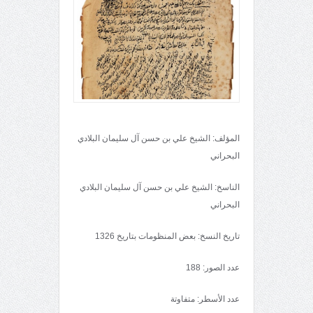
المؤلف: الشيخ علي بن حسن آل سليمان البلادي
البحراني
الناسخ: الشيخ علي بن حسن آل سليمان البلادي
البحراني
تاريخ النسخ: بعض المنظومات بتاريخ 1326
عدد الصور: 188
عدد الأسطر: متفاوتة