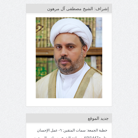
إشراف: الشيخ مصطفى آل مرهون
جديد الموقع
خطبة الجمعة: سمات المتقين: ٦- عمل الإحسان