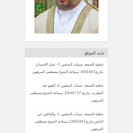
جديد الموقع
خطبة الجمعة: سمات المتقين: ٦- عمل الإحسان
بتاريخ4/3/1447. سماحة الشيخ مصطفى المرهون
خطبة الجمعة: سمات المتقين: ٥- العفو عند
المقدرة. بتاريخ 27 2/1447. سماحة الشيخ مصطفى
المرهون
خطبة الجمعة: سمات المتقين: ٤- والعافين عن
الناس.بتاريخ13/2/1447,سماحة الشيخ مصطفى
المرهون