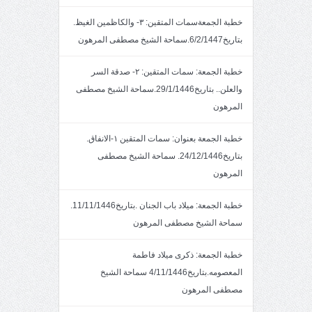
خطبة الجمعةسمات المتقين: ٣- والكاظمين الغيظ.
بتاريخ6/2/1447.سماحة الشيخ مصطفى المرهون
خطبة الجمعة: سمات المتقين: ٢- صدقة السر
والعلن.. بتاريخ29/1/1446.سماحة الشيخ مصطفى
المرهون
خطبة الجمعة بعنوان: سمات المتقين ١-الانفاق.
بتاريخ24/12/1446. سماحة الشيخ مصطفى
المرهون
خطبة الجمعة: ميلاد باب الجنان .بتاريخ11/11/1446.
سماحة الشيخ مصطفى المرهون
خطبة الجمعة: ذكرى ميلاد فاطمة
المعصومه.بتاريخ4/11/1446 سماحة الشيخ
مصطفى المرهون