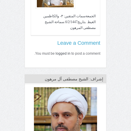
الجمعةسمات المتقين: ٣- والكاظمين
الغيظ. بتاريخ6/2/1447.سماحة الشيخ
مصطفى المرهون
Leave a Comment
You must be
logged in
to post a comment.
إشراف: الشيخ مصطفى آل مرهون