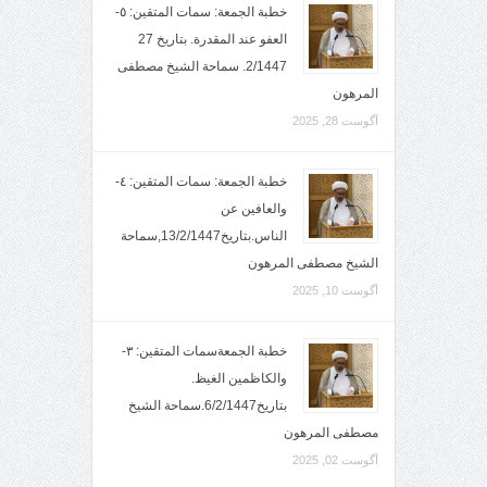
خطبة الجمعة: سمات المتقين: ٥-
العفو عند المقدرة. بتاريخ 27
2/1447. سماحة الشيخ مصطفى
المرهون
آگوست 28, 2025
خطبة الجمعة: سمات المتقين: ٤-
والعافين عن
الناس.بتاريخ13/2/1447,سماحة
الشيخ مصطفى المرهون
آگوست 10, 2025
خطبة الجمعةسمات المتقين: ٣-
والكاظمين الغيظ.
بتاريخ6/2/1447.سماحة الشيخ
مصطفى المرهون
آگوست 02, 2025