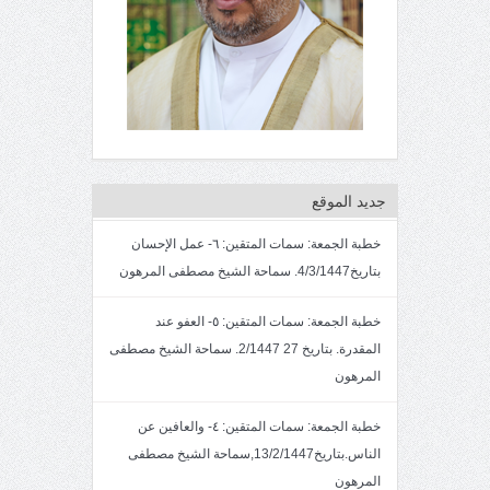
جديد الموقع
خطبة الجمعة: سمات المتقين: ٦- عمل الإحسان
بتاريخ4/3/1447. سماحة الشيخ مصطفى المرهون
خطبة الجمعة: سمات المتقين: ٥- العفو عند
المقدرة. بتاريخ 27 2/1447. سماحة الشيخ مصطفى
المرهون
خطبة الجمعة: سمات المتقين: ٤- والعافين عن
الناس.بتاريخ13/2/1447,سماحة الشيخ مصطفى
المرهون