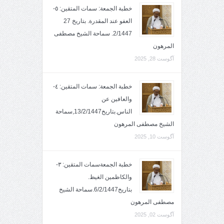
خطبة الجمعة: سمات المتقين: ٥-
العفو عند المقدرة. بتاريخ 27
2/1447. سماحة الشيخ مصطفى
المرهون
آگوست 28, 2025
خطبة الجمعة: سمات المتقين: ٤-
والعافين عن
الناس.بتاريخ13/2/1447,سماحة
الشيخ مصطفى المرهون
آگوست 10, 2025
خطبة الجمعةسمات المتقين: ٣-
والكاظمين الغيظ.
بتاريخ6/2/1447.سماحة الشيخ
مصطفى المرهون
آگوست 02, 2025