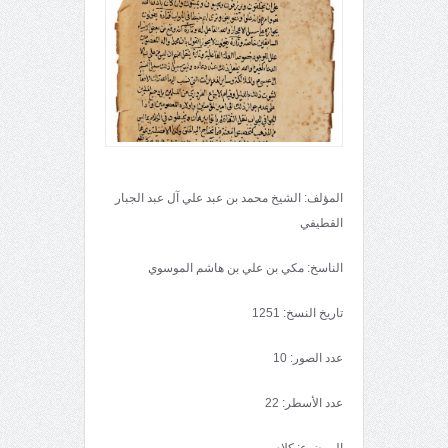
المؤلف: الشيخ محمد بن عبد علي آل عبد الجبار
القطيفي
الناسخ: مكي بن علي بن هاشم الموسوي
تاريخ النسخ: 1251
عدد الصور: 10
عدد الأسطر: 22
الموضوع: كلام