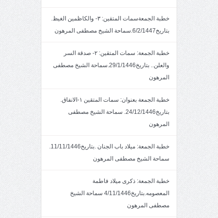
خطبة الجمعةسمات المتقين: ٣- والكاظمين الغيظ.
بتاريخ6/2/1447.سماحة الشيخ مصطفى المرهون
خطبة الجمعة: سمات المتقين: ٢- صدقة السر
والعلن.. بتاريخ29/1/1446.سماحة الشيخ مصطفى
المرهون
خطبة الجمعة بعنوان: سمات المتقين ١-الانفاق.
بتاريخ24/12/1446. سماحة الشيخ مصطفى
المرهون
خطبة الجمعة: ميلاد باب الجنان .بتاريخ11/11/1446.
سماحة الشيخ مصطفى المرهون
خطبة الجمعة: ذكرى ميلاد فاطمة
المعصومه.بتاريخ4/11/1446 سماحة الشيخ
مصطفى المرهون