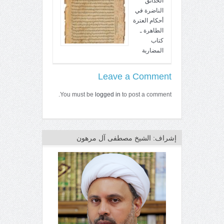
الحدائق
الناضرة في
أحكام العترة
الطاهرة ـ
كتاب
المضاربة
Leave a Comment
You must be
logged in
to post a comment.
إشراف: الشيخ مصطفى آل مرهون