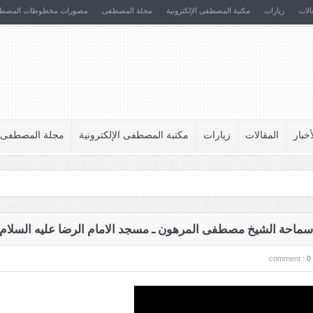
الات
زيارات
مكتبة المصطفى الإلكترونية
مجلة المصطفى
مصورات مخطوطات المصط
أخبار
المقالات
زيارات
مكتبة المصطفى الإلكترونية
مجلة المصطفى
 سماحة الشيخ مصطفى المرهون ـ مسجد الامام الرضا عليه السلام
comment :
0