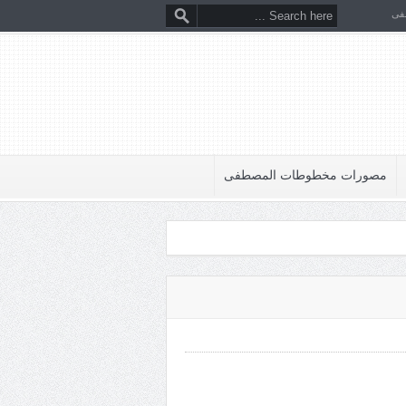
فى
مصورات مخطوطات المصطفى