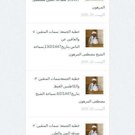
المرهون
آگوست 28, 2025
خطبة الجمعة: سمات المتقين: ٤-
والعافين عن
الناس.بتاريخ13/2/1447,سماحة
الشيخ مصطفى المرهون
آگوست 10, 2025
خطبة الجمعةسمات المتقين: ٣-
والكاظمين الغيظ.
بتاريخ6/2/1447.سماحة الشيخ
مصطفى المرهون
آگوست 02, 2025
خطبة الجمعة: سمات المتقين: ٢-
صدقة السر والعلن..