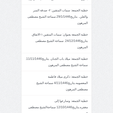
خطبة الجمعة: سمات المتقين: ٢- صدقة السر
والعلن.. بتاريخ29/1/1446.سماحة الشيخ مصطفى
المرهون
خطبة الجمعة بعنوان: سمات المتقين ١-الانفاق.
بتاريخ24/12/1446. سماحة الشيخ مصطفى
المرهون
خطبة الجمعة: ميلاد باب الجنان .بتاريخ11/11/1446.
سماحة الشيخ مصطفى المرهون
خطبة الجمعة: ذكرى ميلاد فاطمة
المعصومه.بتاريخ4/11/1446 سماحة الشيخ
مصطفى المرهون
خطبة الجمعه: وسارعوا إلى
مغفره.بتاريخ12/10/1446 سماحةالشيخ مصطفى