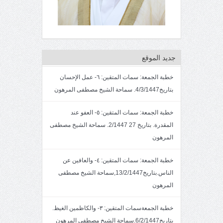
جديد الموقع
خطبة الجمعة: سمات المتقين: ٦- عمل الإحسان
بتاريخ4/3/1447. سماحة الشيخ مصطفى المرهون
خطبة الجمعة: سمات المتقين: ٥- العفو عند
المقدرة. بتاريخ 27 2/1447. سماحة الشيخ مصطفى
المرهون
خطبة الجمعة: سمات المتقين: ٤- والعافين عن
الناس.بتاريخ13/2/1447,سماحة الشيخ مصطفى
المرهون
خطبة الجمعةسمات المتقين: ٣- والكاظمين الغيظ.
بتاريخ6/2/1447.سماحة الشيخ مصطفى المرهون