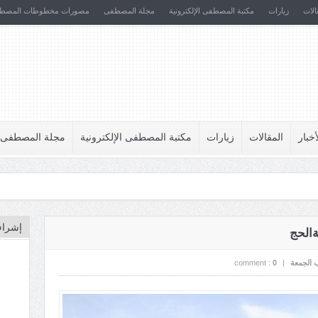
الات
زيارات
مكتبة المصطفى الإلكترونية
مجلة المصطفى
مصورات مخطوطات المصط
أخبار
المقالات
زيارات
مكتبة المصطفى الإلكترونية
مجلة المصطفى
إشراف
الجمعة
|
0
comment :