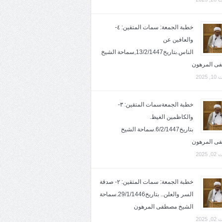
خطبة الجمعة: سمات المتقين: ٤-
والعافين عن
الناس.بتاريخ13/2/1447,سماحة الشيخ
ى المرهون
2025
خطبة الجمعةسمات المتقين: ٣-
والكاظمين الغيظ.
بتاريخ6/2/1447.سماحة الشيخ
ى المرهون
2025
خطبة الجمعة: سمات المتقين: ٢- صدقة
السر والعلن.. بتاريخ29/1/1446.سماحة
الشيخ مصطفى المرهون
2025