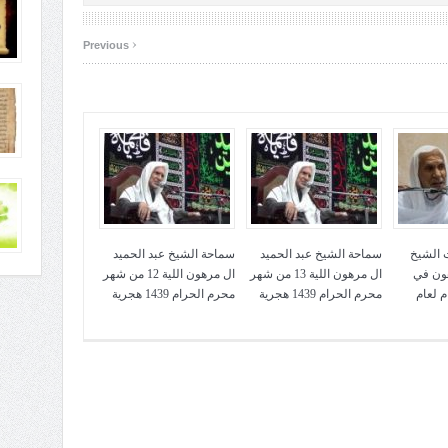
‹
Previous
 الشيخ
سماحة الشيخ عبد الحميد
سماحة الشيخ عبد الحميد
هون في
ال مرهون اللية 13 من شهر
ال مرهون اللية 12 من شهر
 لعام
محرم الحرام 1439 هجرية
محرم الحرام 1439 هجرية