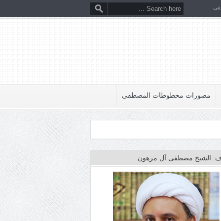
فى
مصورات مخطوطات المصطفى
: الشيخ مصطفى آل مرهون