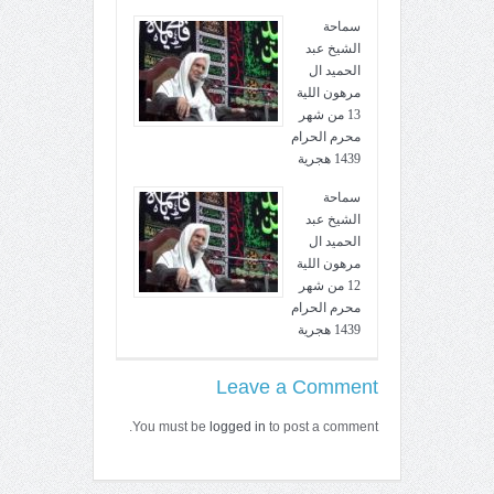
سماحة
الشيخ عبد
الحميد ال
مرهون اللية
13 من شهر
محرم الحرام
1439 هجرية
سماحة
الشيخ عبد
الحميد ال
مرهون اللية
12 من شهر
محرم الحرام
1439 هجرية
Leave a Comment
You must be
logged in
to post a comment.