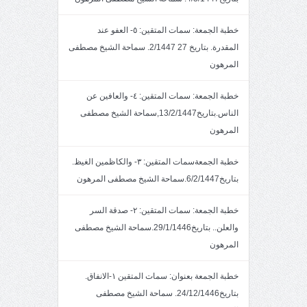
خطبة الجمعة: سمات المتقين: ٥- العفو عند
المقدرة. بتاريخ 27 2/1447. سماحة الشيخ مصطفى
المرهون
خطبة الجمعة: سمات المتقين: ٤- والعافين عن
الناس.بتاريخ13/2/1447,سماحة الشيخ مصطفى
المرهون
خطبة الجمعةسمات المتقين: ٣- والكاظمين الغيظ.
بتاريخ6/2/1447.سماحة الشيخ مصطفى المرهون
خطبة الجمعة: سمات المتقين: ٢- صدقة السر
والعلن.. بتاريخ29/1/1446.سماحة الشيخ مصطفى
المرهون
خطبة الجمعة بعنوان: سمات المتقين ١-الانفاق.
بتاريخ24/12/1446. سماحة الشيخ مصطفى