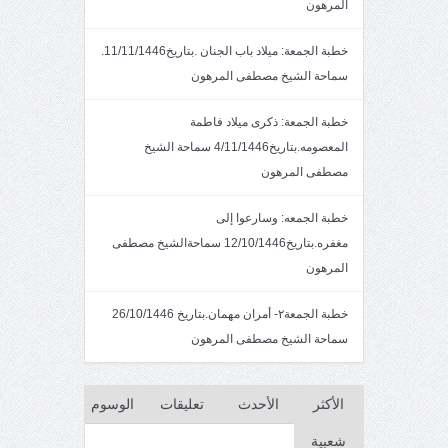
المرهون
خطبة الجمعة: ميلاد باب الجنان .بتاريخ11/11/1446.
سماحة الشيخ مصطفى المرهون
خطبة الجمعة: ذكرى ميلاد فاطمة
المعصومه.بتاريخ4/11/1446 سماحة الشيخ
مصطفى المرهون
خطبة الجمعه: وسارعوا إلى
مغفره.بتاريخ12/10/1446 سماحةالشيخ مصطفى
المرهون
خطبة الجمعة٢- أمران مهمان.بتاريخ 26/10/1446
سماحة الشيخ مصطفى المرهون
الأكثر
الأحدث
تعليقات
الوسوم
شعبية