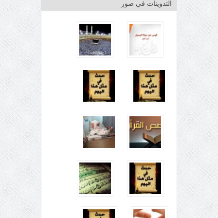
التدوينات في صور