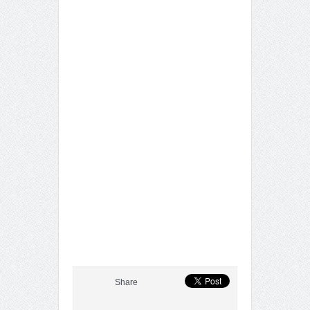
Share