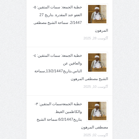
خطبة الجمعة: سمات المتقين: ٥-
العفو عند المقدرة. بتاريخ 27
2/1447. سماحة الشيخ مصطفى
المرهون
آگوست 28, 2025
خطبة الجمعة: سمات المتقين: ٤-
والعافين عن
الناس.بتاريخ13/2/1447,سماحة
الشيخ مصطفى المرهون
آگوست 10, 2025
خطبة الجمعةسمات المتقين: ٣-
والكاظمين الغيظ.
بتاريخ6/2/1447.سماحة الشيخ
مصطفى المرهون
آگوست 02, 2025