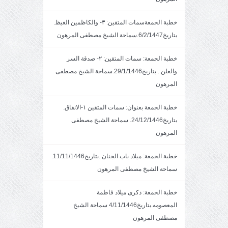
خطبة الجمعةسمات المتقين: ٣- والكاظمين الغيظ.
بتاريخ6/2/1447.سماحة الشيخ مصطفى المرهون
خطبة الجمعة: سمات المتقين: ٢- صدقة السر
والعلن.. بتاريخ29/1/1446.سماحة الشيخ مصطفى
المرهون
خطبة الجمعة بعنوان: سمات المتقين ١-الانفاق.
بتاريخ24/12/1446. سماحة الشيخ مصطفى
المرهون
خطبة الجمعة: ميلاد باب الجنان .بتاريخ11/11/1446.
سماحة الشيخ مصطفى المرهون
خطبة الجمعة: ذكرى ميلاد فاطمة
المعصومه.بتاريخ4/11/1446 سماحة الشيخ
مصطفى المرهون