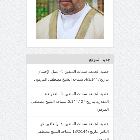
جديد الموقع
خطبة الجمعة: سمات المتقين: ٦- عمل الإحسان
بتاريخ4/3/1447. سماحة الشيخ مصطفى المرهون
خطبة الجمعة: سمات المتقين: ٥- العفو عند
المقدرة. بتاريخ 27 2/1447. سماحة الشيخ مصطفى
المرهون
خطبة الجمعة: سمات المتقين: ٤- والعافين عن
الناس.بتاريخ13/2/1447,سماحة الشيخ مصطفى
المرهون