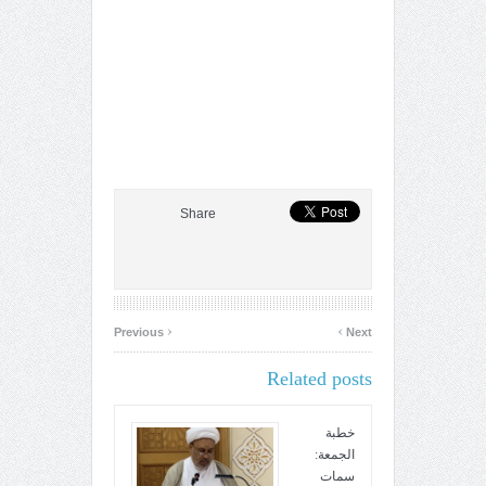
Share
‹
›
Previous
Next
Related posts
خطبة
الجمعة:
سمات