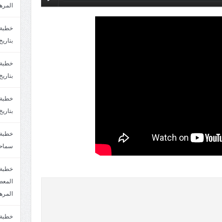
المره
بتاريخ6/2/1447.سماحة الشيخ مصطفى المره
بتاريخ29/1/1446.سماحة الشيخ مصطفى المره
بتاريخ24/12/1446. سماحة الشيخ مصطفى المر
سماحة
خطبة 
المره