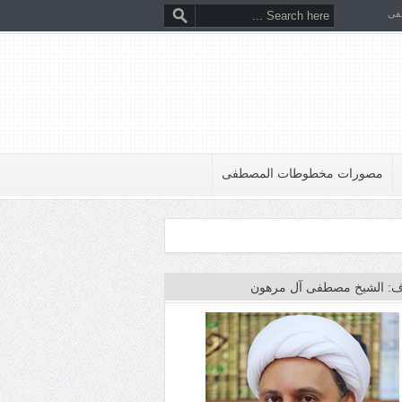
فى
مصورات مخطوطات المصطفى
: الشيخ مصطفى آل مرهون