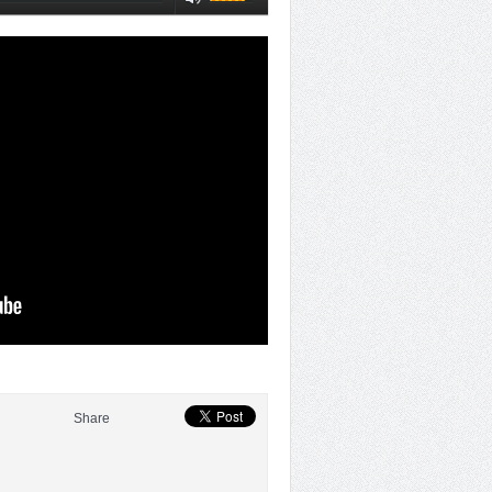
Share