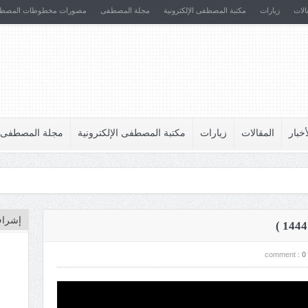
الات
زيارات
مكتبة المصطفى الإلكترونية
مجلة المصطفى
مصورات مخطوطات المصط
أخبار
المقالات
زيارات
مكتبة المصطفى الإلكترونية
مجلة المصطفى
إشراف
comment :
0