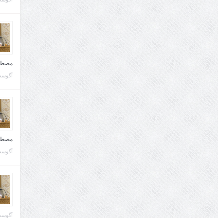
مصطف
آگوست 10, 
مصطف
آگوست 02, 
آگوست 02, 