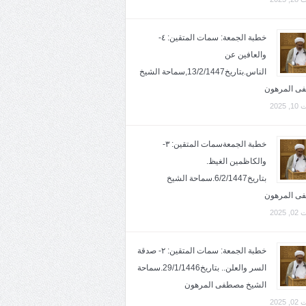
خطبة الجمعة: سمات المتقين: ٤-
والعافين عن
الناس.بتاريخ13/2/1447,سماحة الشيخ
ى المرهون
2025
خطبة الجمعةسمات المتقين: ٣-
والكاظمين الغيظ.
بتاريخ6/2/1447.سماحة الشيخ
ى المرهون
2025
خطبة الجمعة: سمات المتقين: ٢- صدقة
السر والعلن.. بتاريخ29/1/1446.سماحة
الشيخ مصطفى المرهون
2025