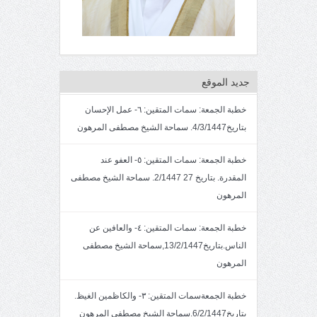
جديد الموقع
خطبة الجمعة: سمات المتقين: ٦- عمل الإحسان
بتاريخ4/3/1447. سماحة الشيخ مصطفى المرهون
خطبة الجمعة: سمات المتقين: ٥- العفو عند
المقدرة. بتاريخ 27 2/1447. سماحة الشيخ مصطفى
المرهون
خطبة الجمعة: سمات المتقين: ٤- والعافين عن
الناس.بتاريخ13/2/1447,سماحة الشيخ مصطفى
المرهون
خطبة الجمعةسمات المتقين: ٣- والكاظمين الغيظ.
بتاريخ6/2/1447.سماحة الشيخ مصطفى المرهون