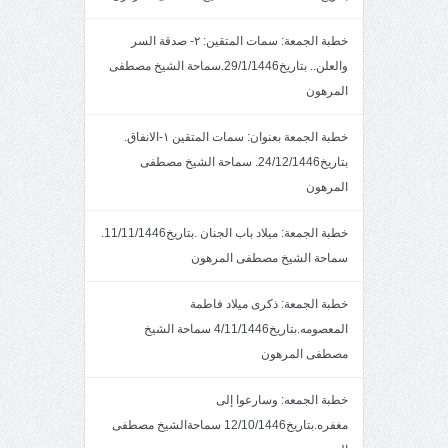
خطبة الجمعة: سمات المتقين: ٢- صدقة السر
والعلن.. بتاريخ29/1/1446.سماحة الشيخ مصطفى
المرهون
خطبة الجمعة بعنوان: سمات المتقين ١-الانفاق.
بتاريخ24/12/1446. سماحة الشيخ مصطفى
المرهون
خطبة الجمعة: ميلاد باب الجنان .بتاريخ11/11/1446.
سماحة الشيخ مصطفى المرهون
خطبة الجمعة: ذكرى ميلاد فاطمة
المعصومه.بتاريخ4/11/1446 سماحة الشيخ
مصطفى المرهون
خطبة الجمعه: وسارعوا إلى
مغفره.بتاريخ12/10/1446 سماحةالشيخ مصطفى