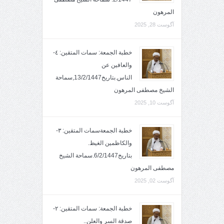
المرهون
آگوست 28, 2025
خطبة الجمعة: سمات المتقين: ٤-
والعافين عن
الناس.بتاريخ13/2/1447,سماحة
الشيخ مصطفى المرهون
آگوست 10, 2025
خطبة الجمعةسمات المتقين: ٣-
والكاظمين الغيظ.
بتاريخ6/2/1447.سماحة الشيخ
مصطفى المرهون
آگوست 02, 2025
خطبة الجمعة: سمات المتقين: ٢-
صدقة السر والعلن..