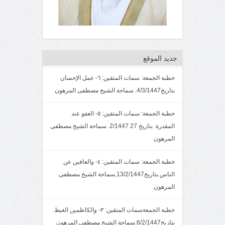
جديد الموقع
خطبة الجمعة: سمات المتقين: ٦- عمل الإحسان
بتاريخ4/3/1447. سماحة الشيخ مصطفى المرهون
خطبة الجمعة: سمات المتقين: ٥- العفو عند
المقدرة. بتاريخ 27 2/1447. سماحة الشيخ مصطفى
المرهون
خطبة الجمعة: سمات المتقين: ٤- والعافين عن
الناس.بتاريخ13/2/1447,سماحة الشيخ مصطفى
المرهون
خطبة الجمعةسمات المتقين: ٣- والكاظمين الغيظ.
بتاريخ6/2/1447.سماحة الشيخ مصطفى المرهون