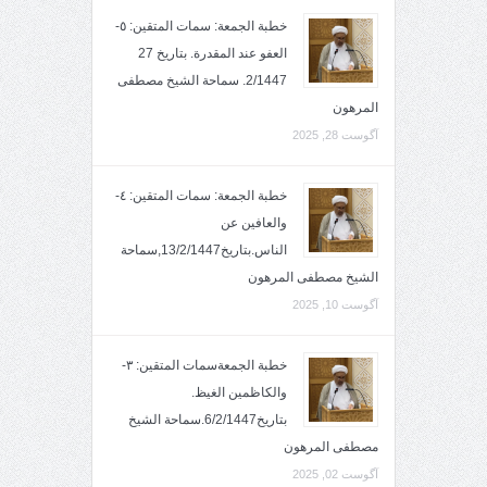
خطبة الجمعة: سمات المتقين: ٥-
العفو عند المقدرة. بتاريخ 27
2/1447. سماحة الشيخ مصطفى
المرهون
آگوست 28, 2025
خطبة الجمعة: سمات المتقين: ٤-
والعافين عن
الناس.بتاريخ13/2/1447,سماحة
الشيخ مصطفى المرهون
آگوست 10, 2025
خطبة الجمعةسمات المتقين: ٣-
والكاظمين الغيظ.
بتاريخ6/2/1447.سماحة الشيخ
مصطفى المرهون
آگوست 02, 2025