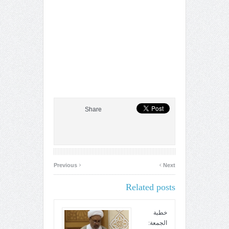
Share
‹
›
Previous
Next
Related posts
خطبة
الجمعة: