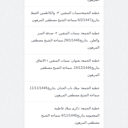
خطبة الجمعةسمات المتقين: ٣- والكاظمين الغيظ.
بتاريخ6/2/1447.سماحة الشيخ مصطفى المرهون
خطبة الجمعة: سمات المتقين: ٢- صدقة السر
والعلن.. بتاريخ29/1/1446.سماحة الشيخ مصطفى
المرهون
خطبة الجمعة بعنوان: سمات المتقين ١-الانفاق.
بتاريخ24/12/1446. سماحة الشيخ مصطفى
المرهون
خطبة الجمعة: ميلاد باب الجنان .بتاريخ11/11/1446.
سماحة الشيخ مصطفى المرهون
خطبة الجمعة: ذكرى ميلاد فاطمة
المعصومه.بتاريخ4/11/1446 سماحة الشيخ
مصطفى المرهون