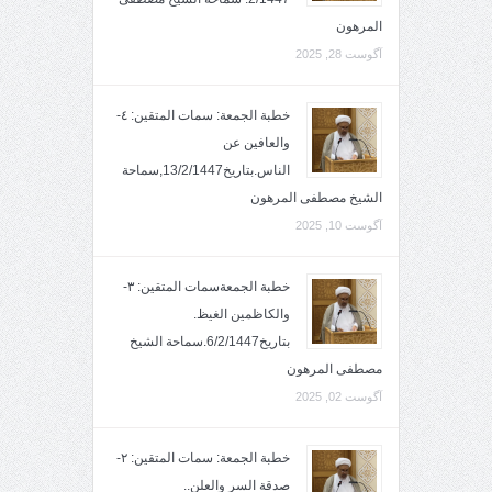
المرهون
آگوست 28, 2025
خطبة الجمعة: سمات المتقين: ٤-
والعافين عن
الناس.بتاريخ13/2/1447,سماحة
الشيخ مصطفى المرهون
آگوست 10, 2025
خطبة الجمعةسمات المتقين: ٣-
والكاظمين الغيظ.
بتاريخ6/2/1447.سماحة الشيخ
مصطفى المرهون
آگوست 02, 2025
خطبة الجمعة: سمات المتقين: ٢-
صدقة السر والعلن..