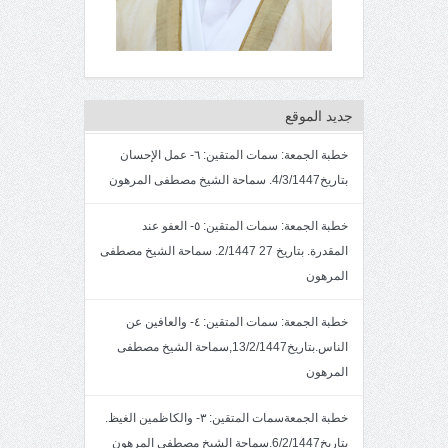
جديد الموقع
خطبة الجمعة: سمات المتقين: ٦- عمل الإحسان
بتاريخ4/3/1447. سماحة الشيخ مصطفى المرهون
خطبة الجمعة: سمات المتقين: ٥- العفو عند
المقدرة. بتاريخ 27 2/1447. سماحة الشيخ مصطفى
المرهون
خطبة الجمعة: سمات المتقين: ٤- والعافين عن
الناس.بتاريخ13/2/1447,سماحة الشيخ مصطفى
المرهون
خطبة الجمعةسمات المتقين: ٣- والكاظمين الغيظ.
بتاريخ6/2/1447.سماحة الشيخ مصطفى المرهون