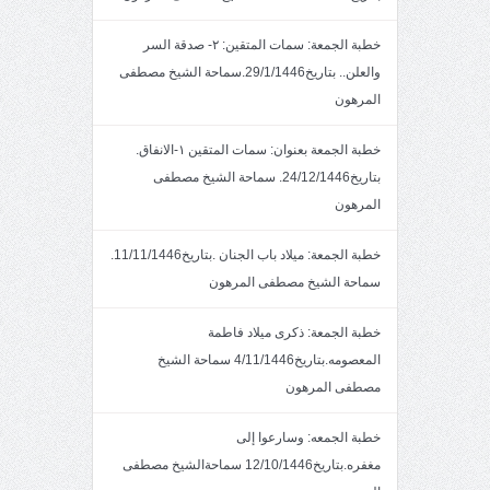
خطبة الجمعة: سمات المتقين: ٢- صدقة السر
والعلن.. بتاريخ29/1/1446.سماحة الشيخ مصطفى
المرهون
خطبة الجمعة بعنوان: سمات المتقين ١-الانفاق.
بتاريخ24/12/1446. سماحة الشيخ مصطفى
المرهون
خطبة الجمعة: ميلاد باب الجنان .بتاريخ11/11/1446.
سماحة الشيخ مصطفى المرهون
خطبة الجمعة: ذكرى ميلاد فاطمة
المعصومه.بتاريخ4/11/1446 سماحة الشيخ
مصطفى المرهون
خطبة الجمعه: وسارعوا إلى
مغفره.بتاريخ12/10/1446 سماحةالشيخ مصطفى