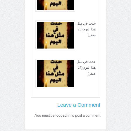
حدث في مثل
هذا اليوم (25
صفر)
حدث في مثل
هذا اليوم (24
صفر)
Leave a Comment
You must be
logged in
to post a comment.