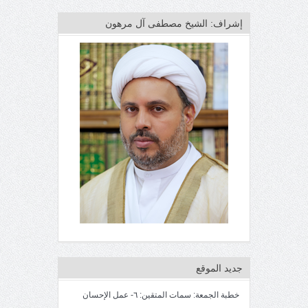
إشراف: الشيخ مصطفى آل مرهون
جديد الموقع
خطبة الجمعة: سمات المتقين: ٦- عمل الإحسان