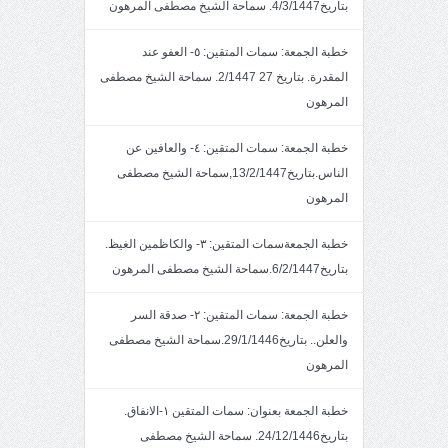
بتاريخ4/3/1447. سماحة الشيخ مصطفى المرهون
خطبة الجمعة: سمات المتقين: ٥- العفو عند
المقدرة. بتاريخ 27 2/1447. سماحة الشيخ مصطفى
المرهون
خطبة الجمعة: سمات المتقين: ٤- والعافين عن
الناس.بتاريخ13/2/1447,سماحة الشيخ مصطفى
المرهون
خطبة الجمعةسمات المتقين: ٣- والكاظمين الغيظ.
بتاريخ6/2/1447.سماحة الشيخ مصطفى المرهون
خطبة الجمعة: سمات المتقين: ٢- صدقة السر
والعلن.. بتاريخ29/1/1446.سماحة الشيخ مصطفى
المرهون
خطبة الجمعة بعنوان: سمات المتقين ١-الانفاق.
بتاريخ24/12/1446. سماحة الشيخ مصطفى