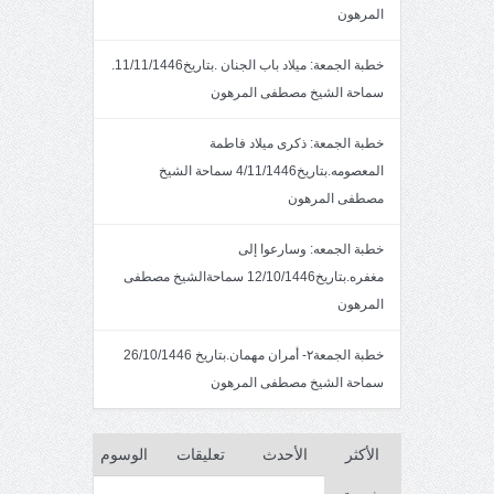
المرهون
خطبة الجمعة: ميلاد باب الجنان .بتاريخ11/11/1446.
سماحة الشيخ مصطفى المرهون
خطبة الجمعة: ذكرى ميلاد فاطمة
المعصومه.بتاريخ4/11/1446 سماحة الشيخ
مصطفى المرهون
خطبة الجمعه: وسارعوا إلى
مغفره.بتاريخ12/10/1446 سماحةالشيخ مصطفى
المرهون
خطبة الجمعة٢- أمران مهمان.بتاريخ 26/10/1446
سماحة الشيخ مصطفى المرهون
الأكثر
الأحدث
تعليقات
الوسوم