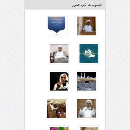
التدوينات في صور