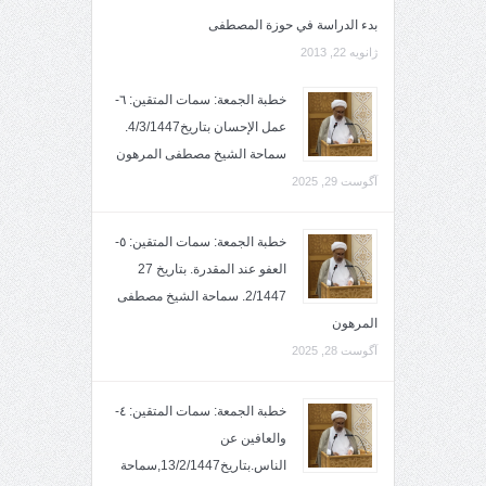
بدء الدراسة في حوزة المصطفى
ژانویه 22, 2013
خطبة الجمعة: سمات المتقين: ٦-
عمل الإحسان بتاريخ4/3/1447.
سماحة الشيخ مصطفى المرهون
آگوست 29, 2025
خطبة الجمعة: سمات المتقين: ٥-
العفو عند المقدرة. بتاريخ 27
2/1447. سماحة الشيخ مصطفى
المرهون
آگوست 28, 2025
خطبة الجمعة: سمات المتقين: ٤-
والعافين عن
الناس.بتاريخ13/2/1447,سماحة